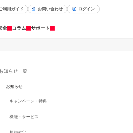
ご利用ガイド
お問い合わせ
ログイン
安全
コラム
サポート
お知らせ一覧
お知らせ
キャンペーン・特典
機能・サービス
規約改定