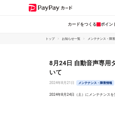
カードをつくる
ポイン
トップ
お知らせ一覧
メンテナンス・障
8月24日 自動音声専
いて
2024年8月21日
メンテナンス・障害情報
2024年8月24日（土）にメンテナンス