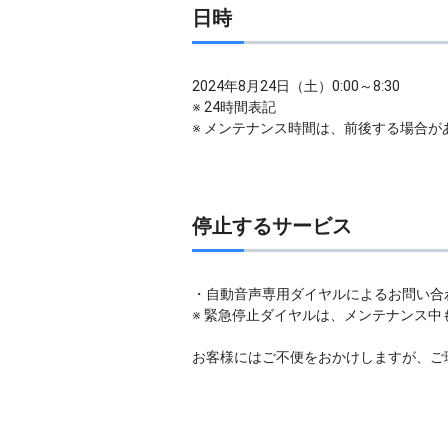
日時
2024年8月24日（土）0:00～8:30
※ 24時間表記
※ メンテナンス時間は、前後する場合が
停止するサービス
・自動音声専用ダイヤルによるお問い合
※ 緊急停止ダイヤルは、メンテナンス
お客様にはご不便をおかけしますが、ご