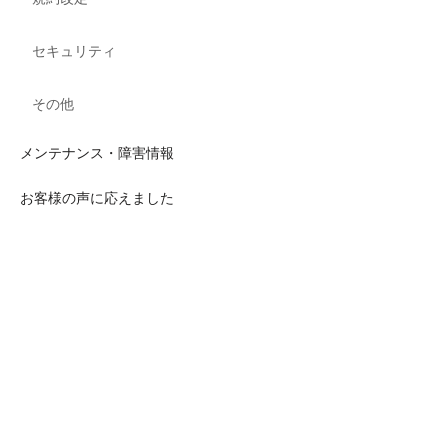
セキュリティ
その他
メンテナンス・障害情報
お客様の声に応えました