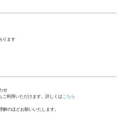
あります
わせ
中もご利用いただけます。詳しくは
こちら
理解のほどお願いいたします。