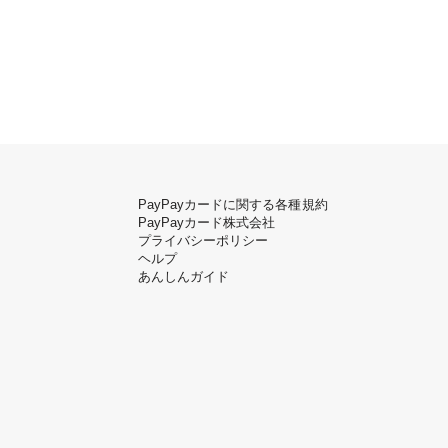
PayPayカードに関する各種規約
PayPayカード株式会社
プライバシーポリシー
ヘルプ
あんしんガイド