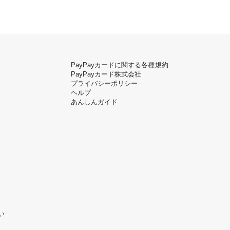
PayPayカードに関する各種規約
PayPayカード株式会社
プライバシーポリシー
ヘルプ
あんしんガイド
い