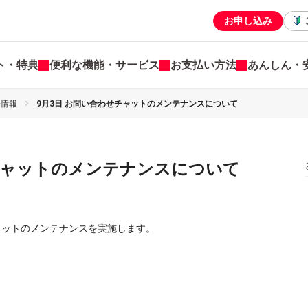
お申し込み
ト・特典
便利な機能・サービス
お支払い方法
あんしん・
害情報
9月3日 お問い合わせチャットのメンテナンスについて
チャットのメンテナンスについて
チャットのメンテナンスを実施します。