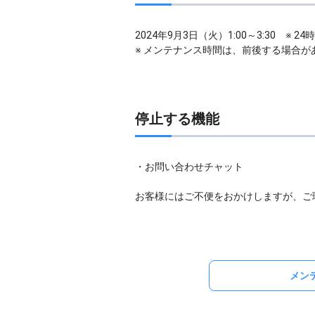
2024年9月3日（火）1:00～3:30 ※ 2
※ メンテナンス時間は、前後する場合が
停止する機能
・お問い合わせチャット
お客様にはご不便をおかけしますが、ご
メン