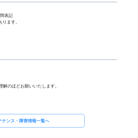
4時間表記
あります。
理解のほどお願いいたします。
テナンス・障害情報一覧へ