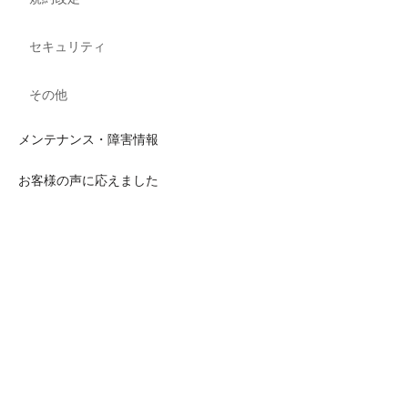
セキュリティ
その他
メンテナンス・障害情報
お客様の声に応えました