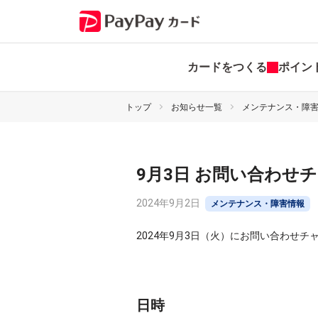
カードをつくる
ポイン
トップ
お知らせ一覧
メンテナンス・障
9月3日 お問い合わせ
2024年9月2日
メンテナンス・障害情報
2024年9月3日（火）にお問い合わせ
日時