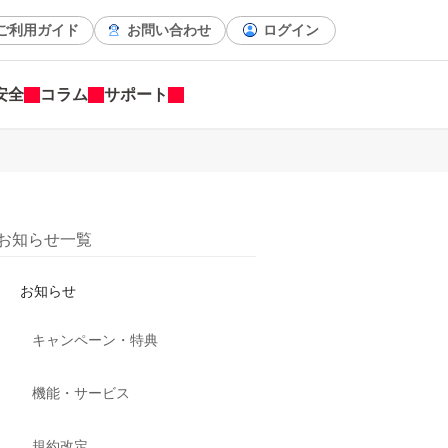
ご利用ガイド
お問い合わせ
ログイン
安全
コラム
サポート
お知らせ一覧
お知らせ
キャンペーン・特典
機能・サービス
規約改定