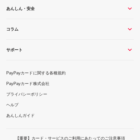
あんしん・安全
コラム
サポート
PayPayカードに関する各種規約
PayPayカード株式会社
プライバシーポリシー
ヘルプ
あんしんガイド
【重要】カード・サービスのご利用にあたってのご注意事項