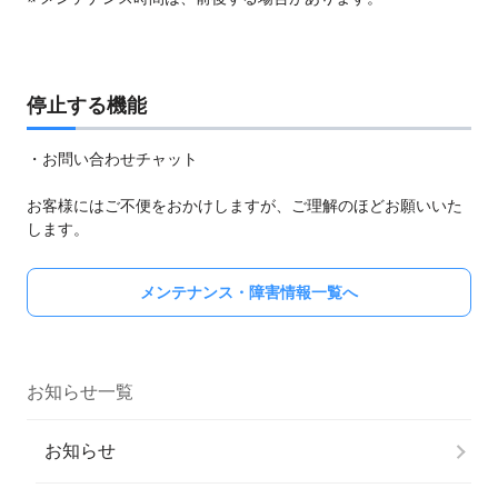
停止する機能
・お問い合わせチャット
お客様にはご不便をおかけしますが、ご理解のほどお願いいた
します。
メンテナンス・障害情報一覧へ
お知らせ一覧
お知らせ