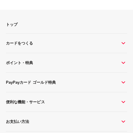
トップ
カードをつくる
ポイント・特典
PayPayカード ゴールド特典
便利な機能・サービス
お支払い方法