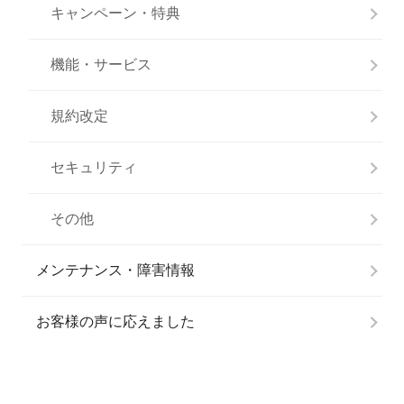
キャンペーン・特典
機能・サービス
規約改定
セキュリティ
その他
メンテナンス・障害情報
お客様の声に応えました