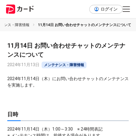
ログイン
テナンス・障害情報
11月14日 お問い合わせチャットのメンテナンスについて
11月14日 お問い合わせチャットのメンテナ
ンスについて
2024年11月13日
メンテナンス・障害情報
2024年11月14日（木）にお問い合わせチャットのメンテナンス
を実施します。
日時
2024年11月14日（木）1:00～3:30 ※ 24時間表記
※ メンテナンス時間は、前後する場合があります。