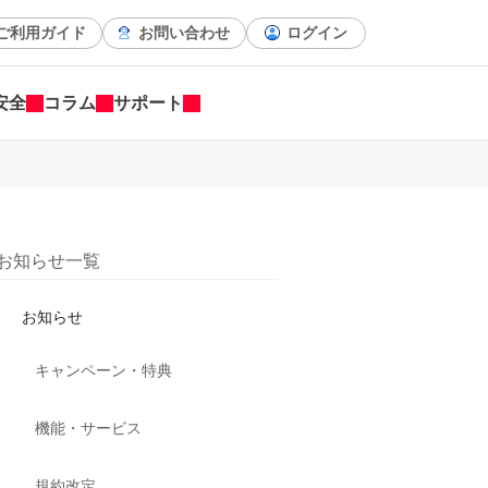
ご利用ガイド
お問い合わせ
ログイン
安全
コラム
サポート
お知らせ一覧
お知らせ
キャンペーン・特典
機能・サービス
規約改定