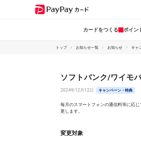
カードをつくる
ポイン
トップ
お知らせ一覧
お知らせ
キャ
ソフトバンク/ワイモ
2024年12月12日
キャンペーン・特典
毎月のスマートフォンの通信料等に応じ
更します。
変更対象