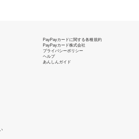
PayPayカードに関する各種規約
PayPayカード株式会社
プライバシーポリシー
ヘルプ
あんしんガイド
い