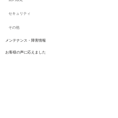
セキュリティ
その他
メンテナンス・障害情報
お客様の声に応えました