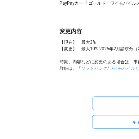
PayPayカード ゴールド ワイモバイ
変更内容
【現在】 最大3%
【変更】 最大10% 2025年2月請求分
時期、内容などに変更のある場合は、事
詳細は、「
ソフトバンク/ワイモバイル
キ