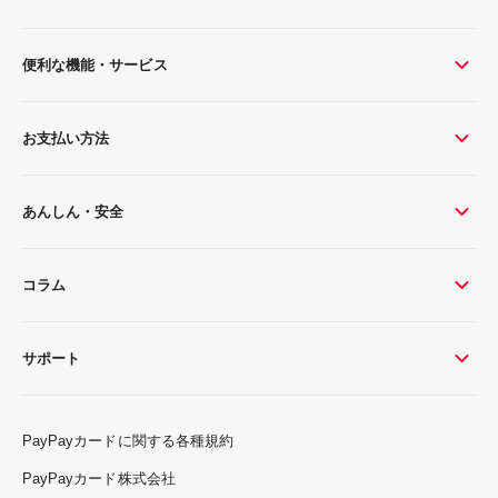
便利な機能・サービス
お支払い方法
あんしん・安全
コラム
サポート
PayPayカードに関する各種規約
PayPayカード株式会社