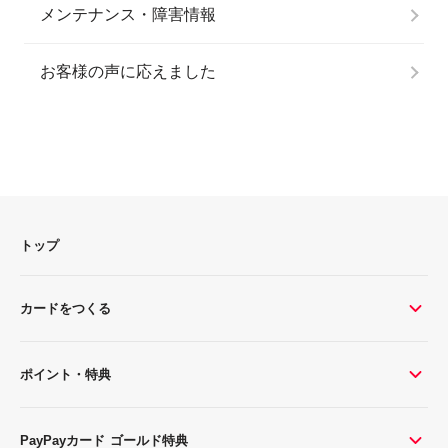
メンテナンス・障害情報
お客様の声に応えました
トップ
カードをつくる
ポイント・特典
PayPayカード ゴールド特典