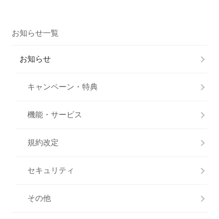
お知らせ一覧
お知らせ
キャンペーン・特典
機能・サービス
規約改定
セキュリティ
その他