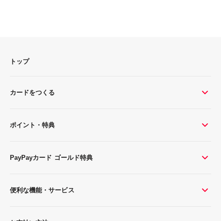
トップ
カードをつくる
ポイント・特典
PayPayカード ゴールド特典
便利な機能・サービス