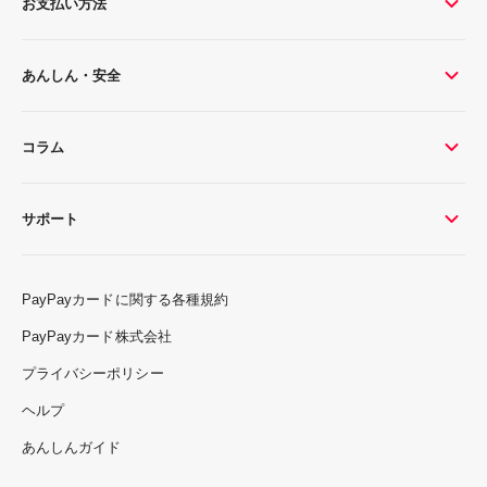
お支払い方法
あんしん・安全
コラム
サポート
PayPayカードに関する各種規約
PayPayカード株式会社
プライバシーポリシー
ヘルプ
あんしんガイド