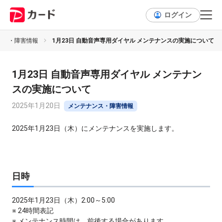
ログイン
ンス・障害情報
1月23日 自動音声専用ダイヤル メンテナンスの実施について
1月23日 自動音声専用ダイヤル メンテナン
スの実施について
2025年1月20日
メンテナンス・障害情報
2025年1月23日（木）にメンテナンスを実施します。
日時
2025年1月23日（木）2:00～5:00
※ 24時間表記
※ メンテナンス時間は、前後する場合があります