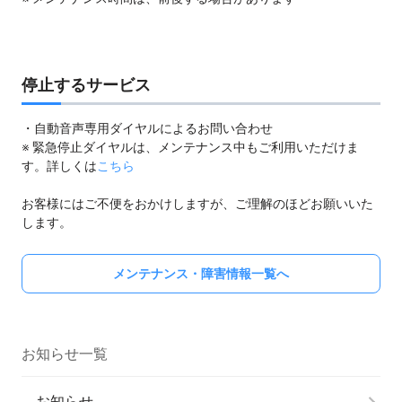
停止するサービス
・自動音声専用ダイヤルによるお問い合わせ
※ 緊急停止ダイヤルは、メンテナンス中もご利用いただけま
す。詳しくは
こちら
お客様にはご不便をおかけしますが、ご理解のほどお願いいた
します。
メンテナンス・障害情報一覧へ
お知らせ一覧
お知らせ