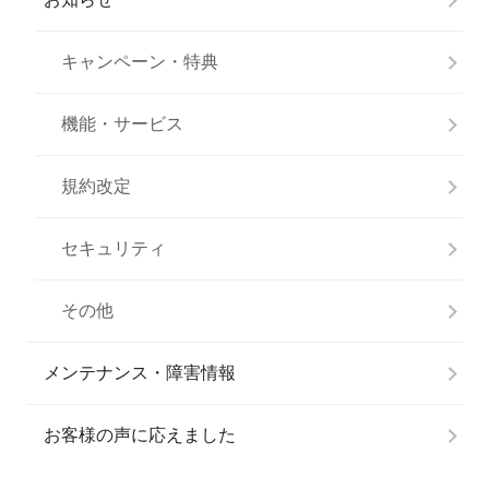
キャンペーン・特典
機能・サービス
規約改定
セキュリティ
その他
メンテナンス・障害情報
お客様の声に応えました