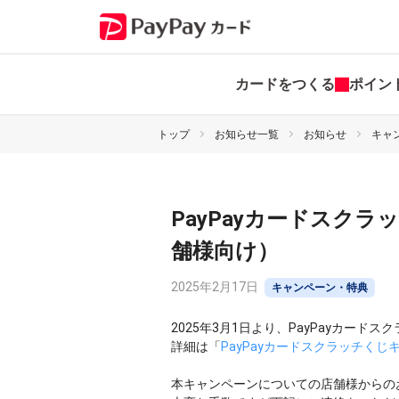
カードをつくる
ポイン
トップ
お知らせ一覧
お知らせ
キャ
PayPayカードスク
舗様向け）
2025年2月17日
キャンペーン・特典
2025年3月1日より、PayPayカー
詳細は「
PayPayカードスクラッチくじ
本キャンペーンについての店舗様からの