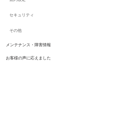
セキュリティ
その他
メンテナンス・障害情報
お客様の声に応えました