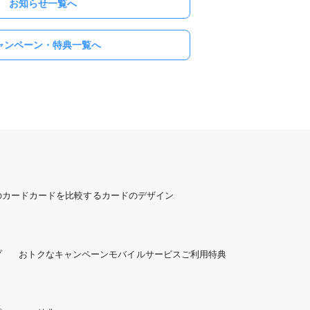
お知らせ一覧へ
ャンペーン・特典一覧へ
のカード
カードを比較する
カードのデザイン
プ
おトクなキャンペーン
モバイルサービスご利用特典