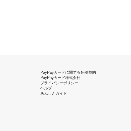
PayPayカードに関する各種規約
PayPayカード株式会社
プライバシーポリシー
ヘルプ
あんしんガイド