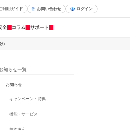
ご利用ガイド
お問い合わせ
ログイン
安全
コラム
サポート
向け）
お知らせ一覧
お知らせ
キャンペーン・特典
機能・サービス
規約改定