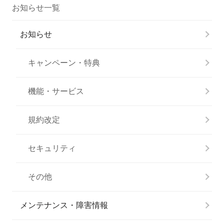
お知らせ一覧
お知らせ
キャンペーン・特典
機能・サービス
規約改定
セキュリティ
その他
メンテナンス・障害情報