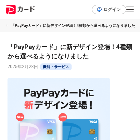
ログイン
ス
「PayPayカード」に新デザイン登場！4種類から選べるようになりました
「PayPayカード」に新デザイン登場！4種類
から選べるようになりました
2025年2月28日
機能・サービス