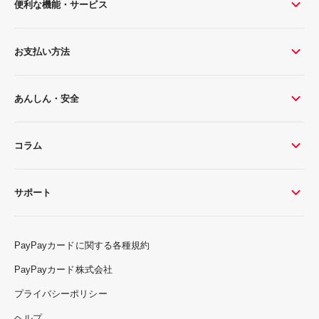
便利な機能・サービス
お支払い方法
あんしん・安全
コラム
サポート
PayPayカードに関する各種規約
PayPayカード株式会社
プライバシーポリシー
ヘルプ