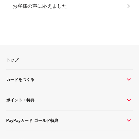
お客様の声に応えました
トップ
カードをつくる
ポイント・特典
PayPayカード ゴールド特典