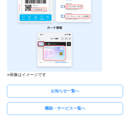
※画像はイメージです
お知らせ一覧へ
機能・サービス一覧へ