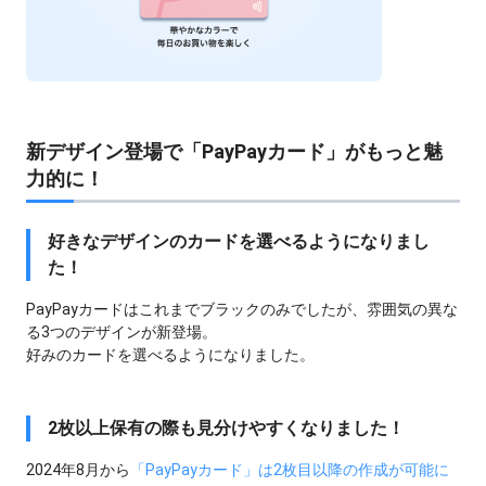
新デザイン登場で「PayPayカード」がもっと魅
力的に！
好きなデザインのカードを選べるようになりまし
た！
PayPayカードはこれまでブラックのみでしたが、雰囲気の異な
る3つのデザインが新登場。
好みのカードを選べるようになりました。
2枚以上保有の際も見分けやすくなりました！
2024年8月から
「PayPayカード」は2枚目以降の作成が可能に