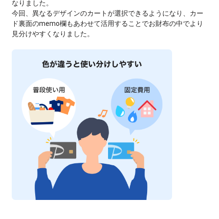
なりました。
今回、異なるデザインのカートが選択できるようになり、カー
ド裏面のmemo欄もあわせて活用することでお財布の中でより
見分けやすくなりました。