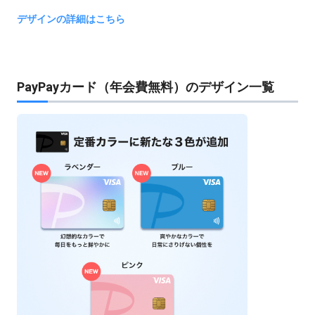
デザインの詳細はこちら
PayPayカード（年会費無料）のデザイン一覧