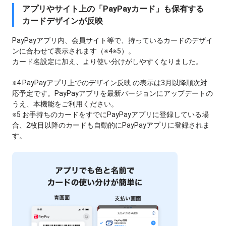
アプリやサイト上の「PayPayカード」も保有する
カードデザインが反映
PayPayアプリ内、会員サイト等で、持っているカードのデザイ
ンに合わせて表示されます（※4※5）。
カード名設定に加え、より使い分けがしやすくなりました。
※4 PayPayアプリ上でのデザイン反映 の表示は3月以降順次対
応予定です。PayPayアプリを最新バージョンにアップデートの
うえ、本機能をご利用ください。
※5 お手持ちのカードをすでにPayPayアプリに登録している場
合、2枚目以降のカードも自動的にPayPayアプリに登録されま
す。