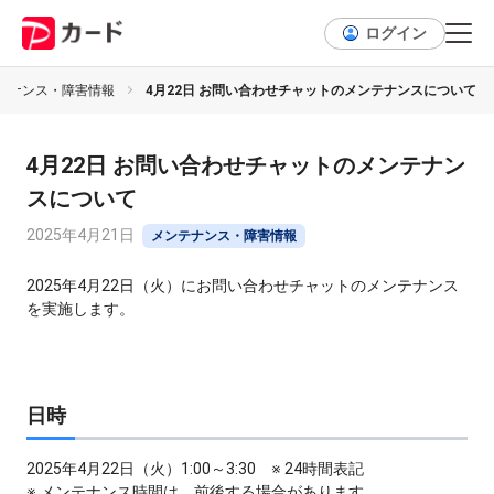
ログイン
テナンス・障害情報
4月22日 お問い合わせチャットのメンテナンスについて
4月22日 お問い合わせチャットのメンテナン
スについて
2025年4月21日
メンテナンス・障害情報
2025年4月22日（火）にお問い合わせチャットのメンテナンス
を実施します。
日時
2025年4月22日（火）1:00～3:30 ※ 24時間表記
※ メンテナンス時間は、前後する場合があります。