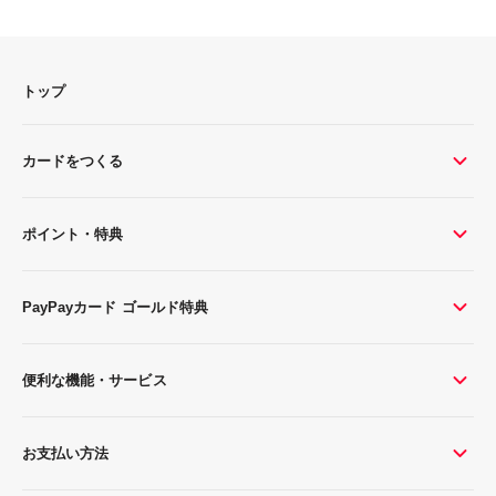
トップ
カードをつくる
ポイント・特典
PayPayカード ゴールド特典
便利な機能・サービス
お支払い方法