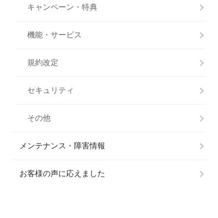
キャンペーン・特典
機能・サービス
規約改定
セキュリティ
その他
メンテナンス・障害情報
お客様の声に応えました