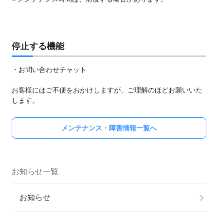
停止する機能
・お問い合わせチャット
お客様にはご不便をおかけしますが、ご理解のほどお願いいた
します。
メンテナンス・障害情報一覧へ
お知らせ一覧
お知らせ