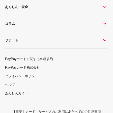
あんしん・安全
コラム
サポート
PayPayカードに関する各種規約
PayPayカード株式会社
プライバシーポリシー
ヘルプ
あんしんガイド
【重要】カード・サービスのご利用にあたってのご注意事項