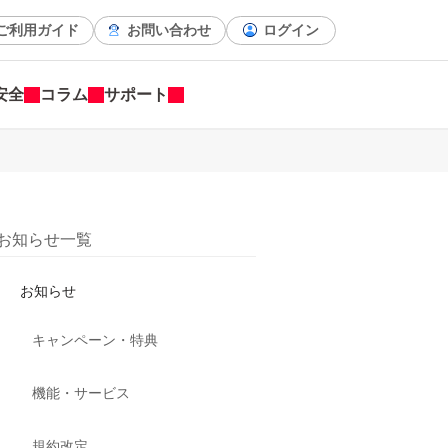
ご利用ガイド
お問い合わせ
ログイン
安全
コラム
サポート
お知らせ一覧
お知らせ
キャンペーン・特典
機能・サービス
規約改定