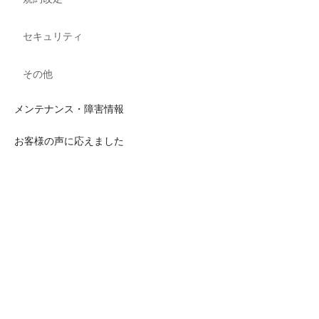
セキュリティ
その他
メンテナンス・障害情報
お客様の声に応えました