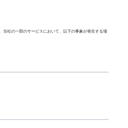
り、当社の一部のサービスにおいて、以下の事象が発生する場