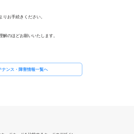
よりお手続きください。
理解のほどお願いいたします。
テナンス・障害情報一覧へ