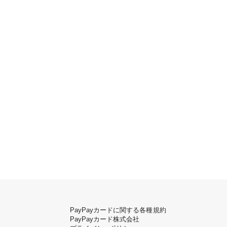
PayPayカードに関する各種規約
PayPayカード株式会社