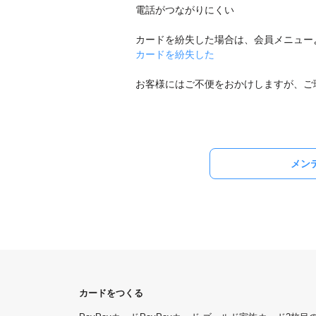
電話がつながりにくい
カードを紛失した場合は、会員メニュー
カードを紛失した
お客様にはご不便をおかけしますが、ご
メン
カードをつくる