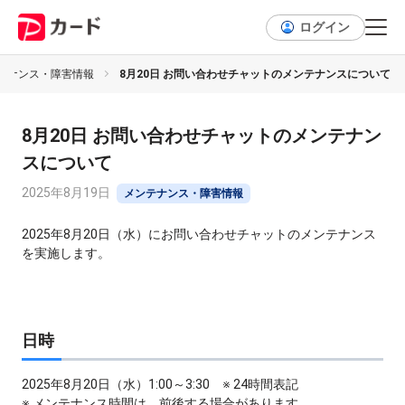
ログイン
テナンス・障害情報
8月20日 お問い合わせチャットのメンテナンスについて
8月20日 お問い合わせチャットのメンテナン
スについて
2025年8月19日
メンテナンス・障害情報
2025年8月20日（水）にお問い合わせチャットのメンテナンス
を実施します。
日時
2025年8月20日（水）1:00～3:30 ※ 24時間表記
※ メンテナンス時間は、前後する場合があります。