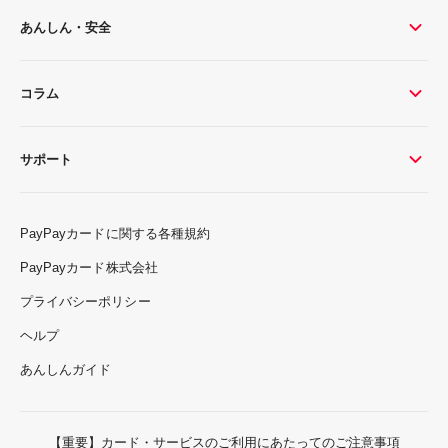
あんしん・安全
コラム
サポート
PayPayカードに関する各種規約
PayPayカード株式会社
プライバシーポリシー
ヘルプ
あんしんガイド
【重要】カード・サービスのご利用にあたってのご注意事項