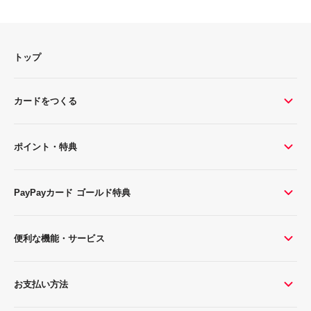
トップ
カードをつくる
ポイント・特典
PayPayカード ゴールド特典
便利な機能・サービス
お支払い方法