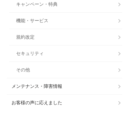
キャンペーン・特典
機能・サービス
規約改定
セキュリティ
その他
メンテナンス・障害情報
お客様の声に応えました