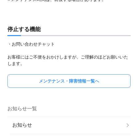
停止する機能
・お問い合わせチャット
お客様にはご不便をおかけしますが、ご理解のほどお願いいた
します。
メンテナンス・障害情報一覧へ
お知らせ一覧
お知らせ