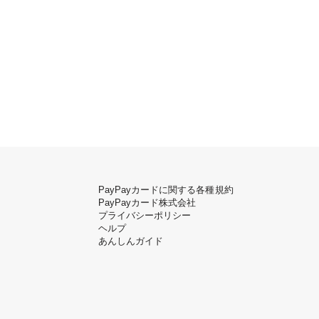
PayPayカードに関する各種規約
PayPayカード株式会社
プライバシーポリシー
ヘルプ
あんしんガイド