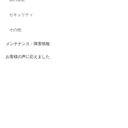
セキュリティ
その他
メンテナンス・障害情報
お客様の声に応えました