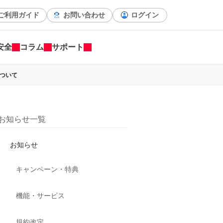
ご利用ガイド
お問い合わせ
ログイン
安全
コラム
サポート
について
お知らせ一覧
お知らせ
キャンペーン・特典
機能・サービス
規約改定