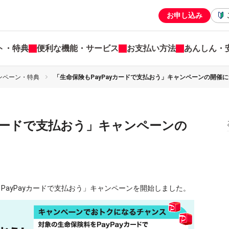
お申し込み
ト・特典
便利な機能・サービス
お支払い方法
あんしん・
ンペーン・特典
「生命保険もPayPayカードで支払おう」キャンペーンの開催
yカードで支払おう」キャンペーンの
もPayPayカードで支払おう」キャンペーンを開始しました。