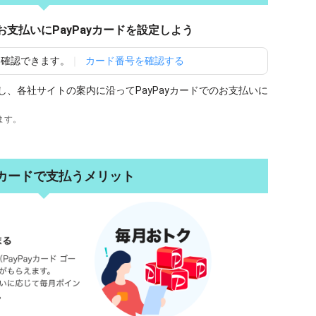
支払いにPayPayカードを設定しよう
に確認できます。
カード番号を確認する
、各社サイトの案内に沿ってPayPayカードでのお支払いに
ます。
ayカードで支払うメリット