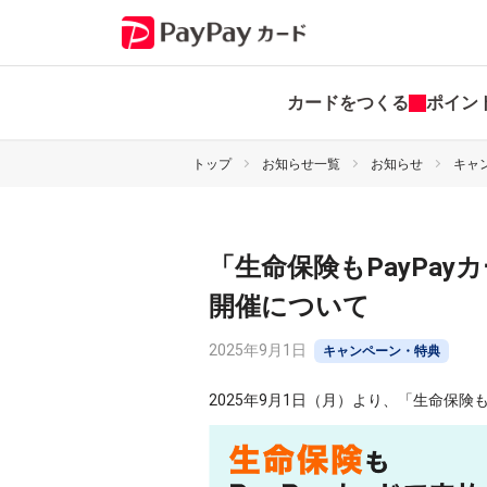
カードをつくる
ポイン
トップ
お知らせ一覧
お知らせ
キャ
「生命保険もPayPa
開催について
2025年9月1日
キャンペーン・特典
2025年9月1日（月）より、「生命保険