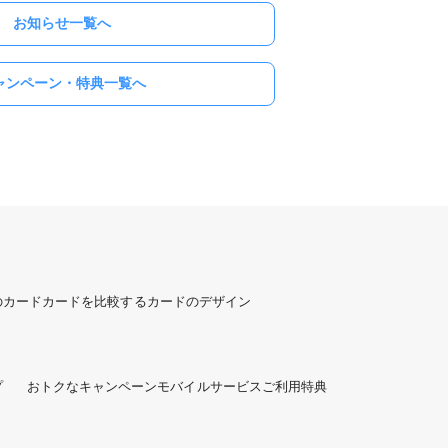
お知らせ一覧へ
ャンペーン・特典一覧へ
のカード
カードを比較する
カードのデザイン
プ
おトクなキャンペーン
モバイルサービスご利用特典