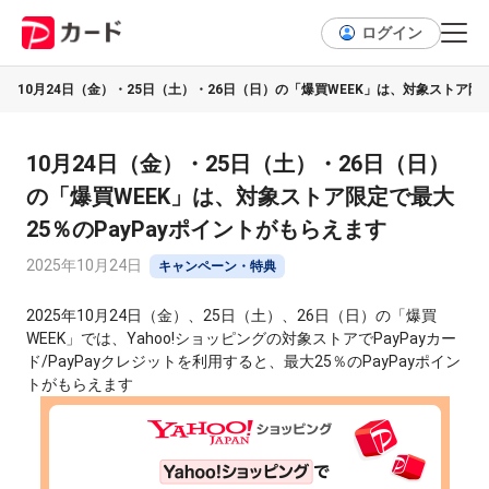
ログイン
10月24日（金）・25日（土）・26日（日）の「爆買WEEK」は、対象ストア限定
10月24日（金）・25日（土）・26日（日）
の「爆買WEEK」は、対象ストア限定で最大
25％のPayPayポイントがもらえます
2025年10月24日
キャンペーン・特典
2025年10月24日（金）、25日（土）、26日（日）の「爆買
WEEK」では、Yahoo!ショッピングの対象ストアでPayPayカー
ド/PayPayクレジットを利用すると、最大25％のPayPayポイン
トがもらえます