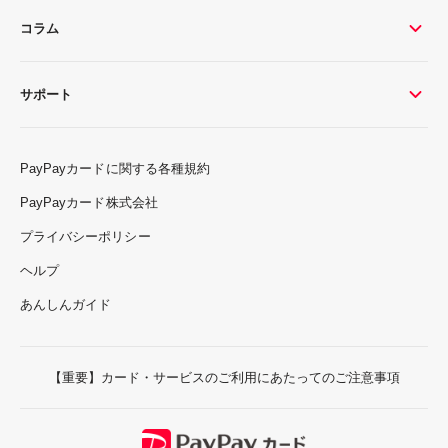
コラム
サポート
PayPayカードに関する各種規約
PayPayカード株式会社
プライバシーポリシー
ヘルプ
あんしんガイド
【重要】カード・サービスのご利用にあたってのご注意事項