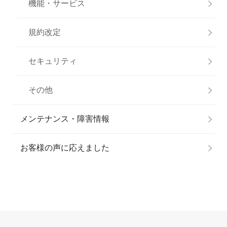
機能・サービス
規約改定
セキュリティ
その他
メンテナンス・障害情報
お客様の声に応えました