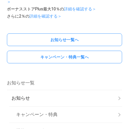
＞
ボーナスストアPlus最大10％の
詳細を確認する＞
さらに2％の
詳細を確認する＞
お知らせ一覧へ
キャンペーン・特典一覧へ
お知らせ一覧
お知らせ
キャンペーン・特典