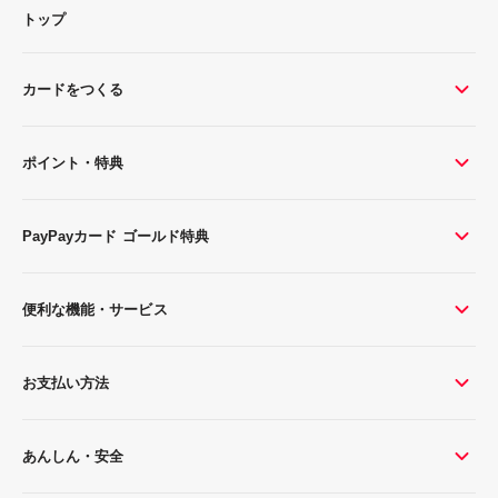
トップ
カードをつくる
ポイント・特典
PayPayカード ゴールド特典
便利な機能・サービス
お支払い方法
あんしん・安全