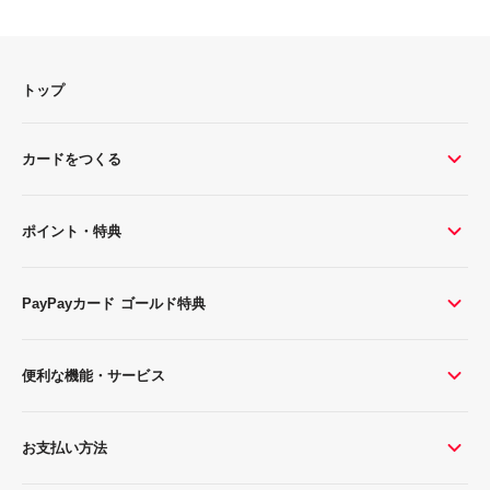
トップ
カードをつくる
ポイント・特典
PayPayカード ゴールド特典
便利な機能・サービス
お支払い方法