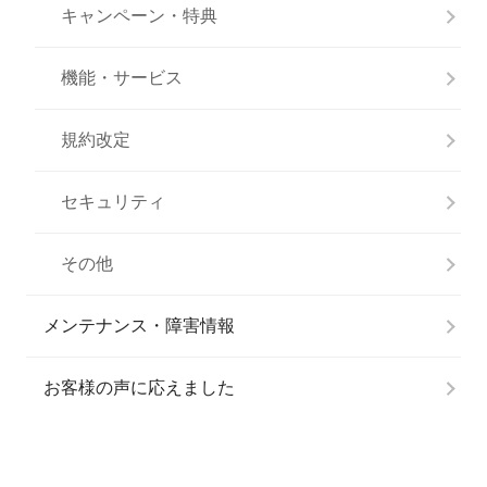
キャンペーン・特典
機能・サービス
規約改定
セキュリティ
その他
メンテナンス・障害情報
お客様の声に応えました