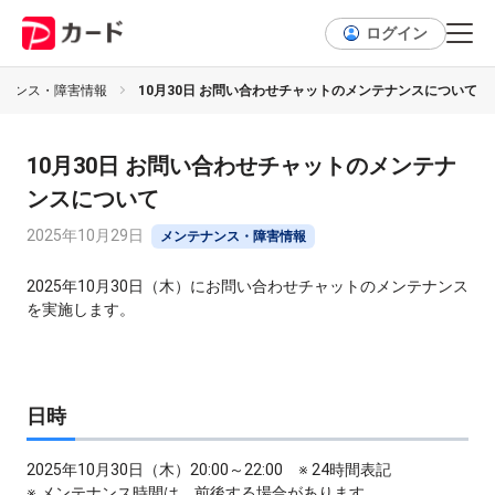
ログイン
テナンス・障害情報
10月30日 お問い合わせチャットのメンテナンスについて
10月30日 お問い合わせチャットのメンテナ
ンスについて
2025年10月29日
メンテナンス・障害情報
2025年10月30日（木）にお問い合わせチャットのメンテナンス
を実施します。
日時
2025年10月30日（木）20:00～22:00 ※ 24時間表記
※ メンテナンス時間は、前後する場合があります。