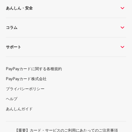
あんしん・安全
コラム
サポート
PayPayカードに関する各種規約
PayPayカード株式会社
プライバシーポリシー
ヘルプ
あんしんガイド
【重要】カード・サービスのご利用にあたってのご注意事項