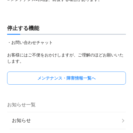
停止する機能
・お問い合わせチャット
お客様にはご不便をおかけしますが、ご理解のほどお願いいた
します。
メンテナンス・障害情報一覧へ
お知らせ一覧
お知らせ