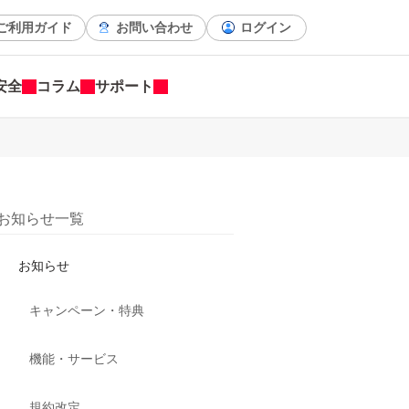
ご利用ガイド
お問い合わせ
ログイン
安全
コラム
サポート
お知らせ一覧
お知らせ
キャンペーン・特典
機能・サービス
規約改定