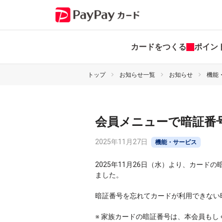
カードをつくる
ポイン
トップ
お知らせ一覧
お知らせ
機能
会員メニューで暗証番
2025年11月27日
機能・サービス
2025年11月26日（水）より、カー
ました。
暗証番号を忘れてカードが利用できない
※ 家族カードの暗証番号は、本会員もし