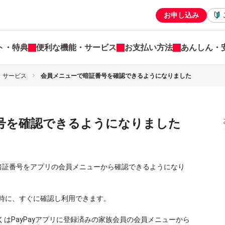
お申し込み
ト・特典
便利な機能・サービス
お支払い方法
あんしん・
・サービス
会員メニューで暗証番号を確認できるようになりました
号を確認できるようになりました
ドの暗証番号をアプリの会員メニューから確認できるようになり
時に、すぐに確認し利用できます。
くはPayPayアプリに登録済みの家族会員の会員メニューから