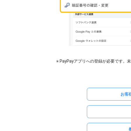
※ PayPayアプリへの登録が必要です。
お客