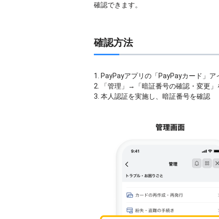
確認できます。
確認方法
1. PayPayアプリの「PayPayカード
2. 「管理」→「暗証番号の確認・変更
3. 本人認証を実施し、暗証番号を確認