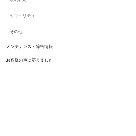
セキュリティ
その他
メンテナンス・障害情報
お客様の声に応えました