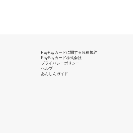
PayPayカードに関する各種規約
PayPayカード株式会社
プライバシーポリシー
ヘルプ
あんしんガイド