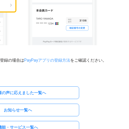
未登録の場合は
PayPayアプリの登録方法
をご確認ください。
様の声に応えました一覧へ
お知らせ一覧へ
機能・サービス一覧へ