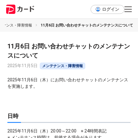
ログイン
テナンス・障害情報
11月6日 お問い合わせチャットのメンテナンスについて
11月6日 お問い合わせチャットのメンテナン
スについて
2025年11月5日
メンテナンス・障害情報
2025年11月6日（木）にお問い合わせチャットのメンテナンス
を実施します。
日時
2025年11月6日（木）20:00～22:00 ※ 24時間表記
※ メンテナンス時間は、前後する場合があります。