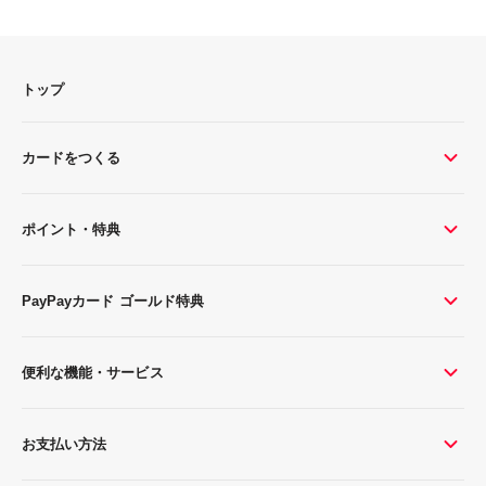
トップ
カードをつくる
ポイント・特典
PayPayカード ゴールド特典
便利な機能・サービス
お支払い方法