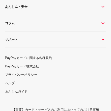
あんしん・安全
コラム
サポート
PayPayカードに関する各種規約
PayPayカード株式会社
プライバシーポリシー
ヘルプ
あんしんガイド
【重要】カード・サービスのご利用にあたってのご注意事項