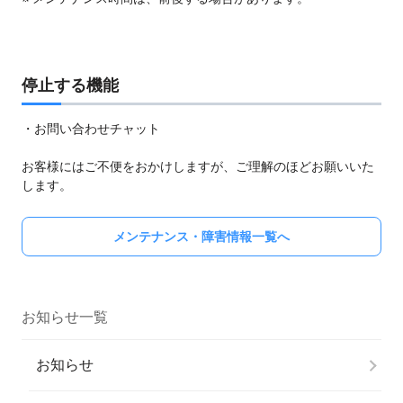
停止する機能
・お問い合わせチャット
お客様にはご不便をおかけしますが、ご理解のほどお願いいた
します。
メンテナンス・障害情報一覧へ
お知らせ一覧
お知らせ