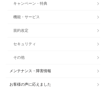
キャンペーン・特典
機能・サービス
規約改定
セキュリティ
その他
メンテナンス・障害情報
お客様の声に応えました