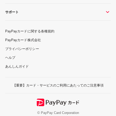
サポート
PayPayカードに関する各種規約
PayPayカード株式会社
プライバシーポリシー
ヘルプ
あんしんガイド
【重要】カード・サービスのご利用にあたってのご注意事項
© PayPay Card Corporation