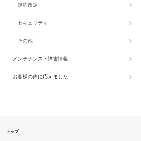
規約改定
セキュリティ
その他
メンテナンス・障害情報
お客様の声に応えました
トップ