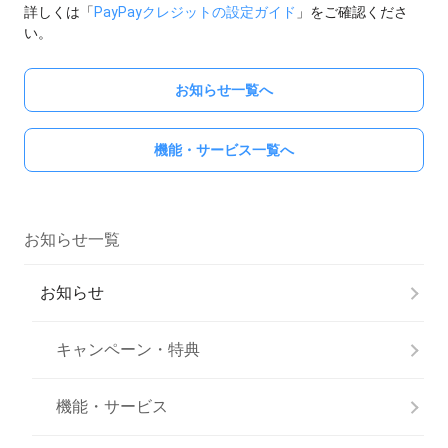
詳しくは「
PayPayクレジットの設定ガイド
」をご確認くださ
い。
お知らせ一覧へ
機能・サービス一覧へ
お知らせ一覧
お知らせ
キャンペーン・特典
機能・サービス