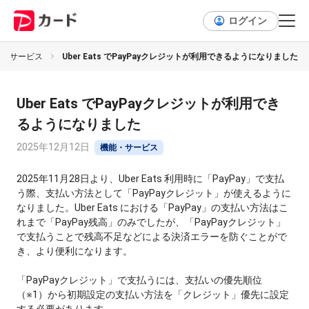
ログイン
能・サービス
Uber Eats でPayPayクレジットが利用できるようになりました
Uber Eats でPayPayクレジットが利用でき
るようになりました
2025年12月12日
機能・サービス
2025年11月28日より、Uber Eats 利用時に「PayPay」で支払
う際、支払い方法として「PayPayクレジット」が使えるように
なりました。Uber Eats における「PayPay」の支払い方法はこ
れまで「PayPay残高」のみでしたが、「PayPayクレジット」
で支払うことで残高不足などによる決済エラーを防ぐことがで
き、より便利になります。
「PayPayクレジット」で支払うには、支払いの優先順位
（※1）から初期設定の支払い方法を「クレジット」優先に設定