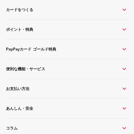
カードをつくる
ポイント・特典
PayPayカード ゴールド特典
便利な機能・サービス
お支払い方法
あんしん・安全
コラム