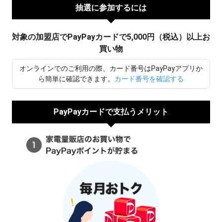
抽選に参加するには
対象の加盟店でPayPayカードで5,000円（税込）以上お
買い物
オンラインでのご利用の際、カード番号はPayPayアプリか
ら簡単に確認できます。
カード番号を確認する
PayPayカードで支払うメリット