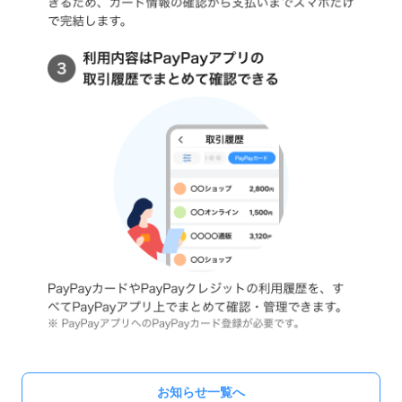
お知らせ一覧へ