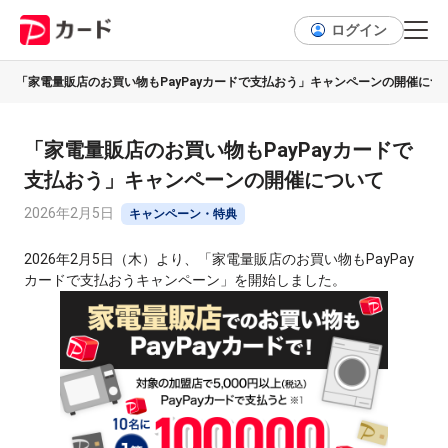
ログイン
「家電量販店のお買い物もPayPayカードで支払おう」キャンペーンの開催につ
「家電量販店のお買い物もPayPayカードで
支払おう」キャンペーンの開催について
2026年2月5日
キャンペーン・特典
2026年2月5日（木）より、「家電量販店のお買い物もPayPay
カードで支払おうキャンペーン」を開始しました。