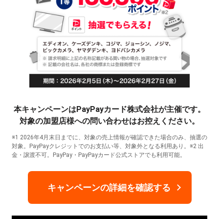
本キャンペーンはPayPayカード株式会社が主催です。
対象の加盟店様への問い合わせはお控えください。
※1 2026年4月末日までに、対象の売上情報が確認できた場合のみ、抽選の
対象。PayPayクレジットでのお支払い等、対象外となる利用あり。※2 出
金・譲渡不可。PayPay・PayPayカード公式ストアでも利用可能。
キャンペーンの詳細を確認する