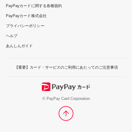
PayPayカードに関する各種規約
PayPayカード株式会社
プライバシーポリシー
ヘルプ
あんしんガイド
【重要】カード・サービスのご利用にあたってのご注意事項
© PayPay Card Corporation