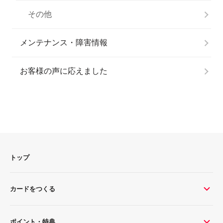
その他
メンテナンス・障害情報
お客様の声に応えました
トップ
カードをつくる
ポイント・特典