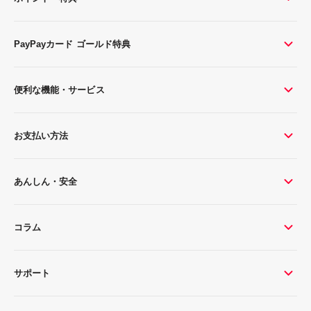
PayPayカード ゴールド特典
便利な機能・サービス
お支払い方法
あんしん・安全
コラム
サポート