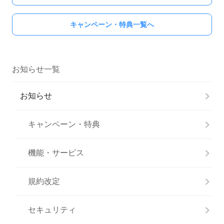
キャンペーン・特典一覧へ
お知らせ一覧
お知らせ
キャンペーン・特典
機能・サービス
規約改定
セキュリティ