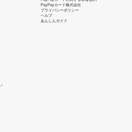
PayPayカード株式会社
プライバシーポリシー
ヘルプ
あんしんガイド
い