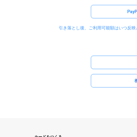
Pa
引き落とし後、ご利用可能額はいつ反映
カードをつくる