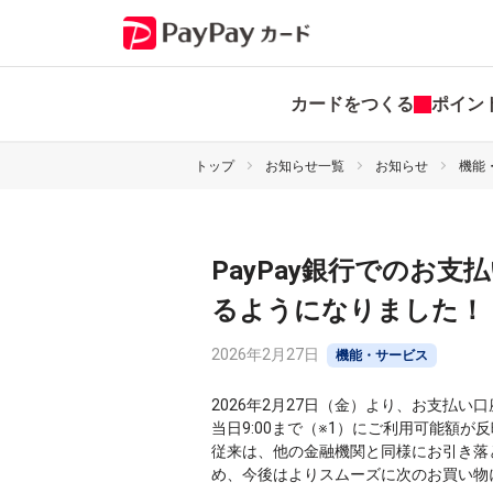
カードをつくる
ポイン
トップ
お知らせ一覧
お知らせ
機能
PayPay銀行でのお
るようになりました！
2026年2月27日
機能・サービス
2026年2月27日（金）より、お支払い
当日9:00まで（※1）にご利用可能額
従来は、他の金融機関と同様にお引き落と
め、今後はよりスムーズに次のお買い物