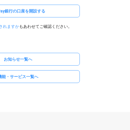
yPay銀行の口座を開設する
されますか
もあわせてご確認ください。
お知らせ一覧へ
機能・サービス一覧へ