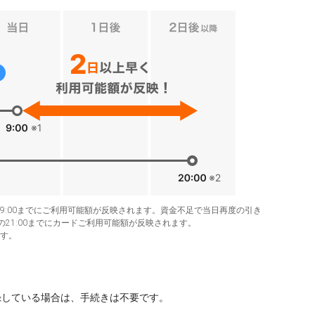
は9:00までにご利用可能額が反映されます。資金不足で当日再度の引き
21:00までにカードご利用可能額が反映されます。
ます。
登録している場合は、手続きは不要です。