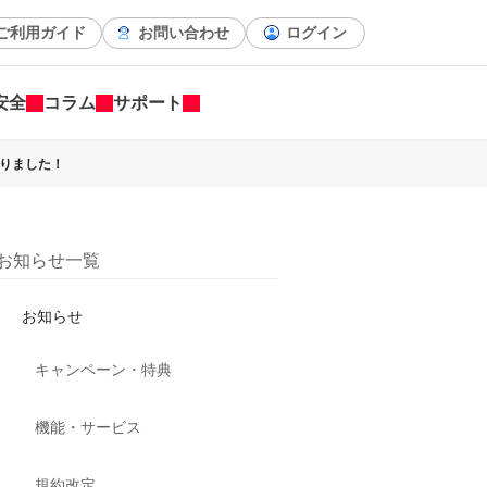
ご利用ガイド
お問い合わせ
ログイン
安全
コラム
サポート
なりました！
お知らせ一覧
お知らせ
キャンペーン・特典
機能・サービス
規約改定