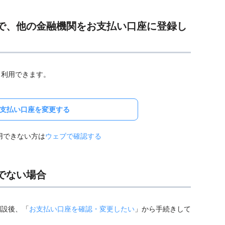
持ちで、他の金融機関をお支払い口座に登録し
と利用できます。
支払い口座を変更する
用できない方は
ウェブで確認する
ちでない場合
開設後、「
お支払い口座を確認・変更したい
」から手続きして