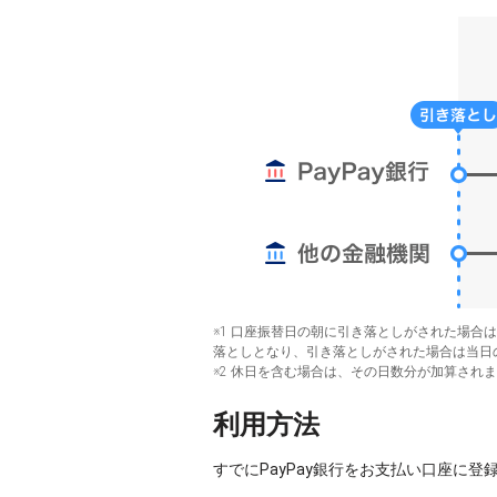
※1 口座振替日の朝に引き落としがされた場合
落としとなり、引き落としがされた場合は当日の
※2 休日を含む場合は、その日数分が加算され
利用方法
すでにPayPay銀行をお支払い口座に