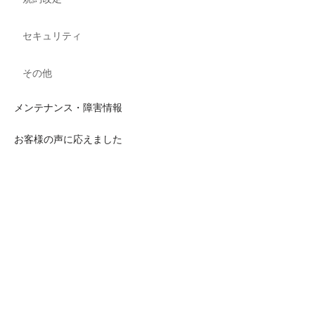
セキュリティ
その他
メンテナンス・障害情報
お客様の声に応えました