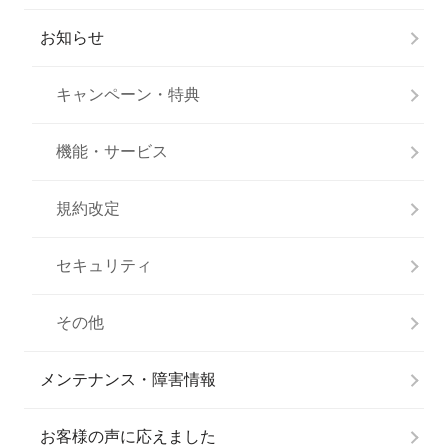
お知らせ
キャンペーン・特典
機能・サービス
規約改定
セキュリティ
その他
メンテナンス・障害情報
お客様の声に応えました