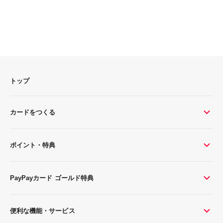
トップ
カードをつくる
ポイント・特典
PayPayカード ゴールド特典
便利な機能・サービス