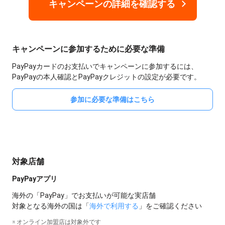
キャンペーンの詳細を確認する
キャンペーンに参加するために必要な準備
PayPayカードのお支払いでキャンペーンに参加するには、
PayPayの本人確認とPayPayクレジットの設定が必要です。
参加に必要な準備はこちら
対象店舗
PayPayアプリ
海外の「PayPay」でお支払いが可能な実店舗
対象となる海外の国は「
海外で利用する
」をご確認ください
※ オンライン加盟店は対象外です