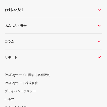
お支払い方法
あんしん・安全
コラム
サポート
PayPayカードに関する各種規約
PayPayカード株式会社
プライバシーポリシー
ヘルプ