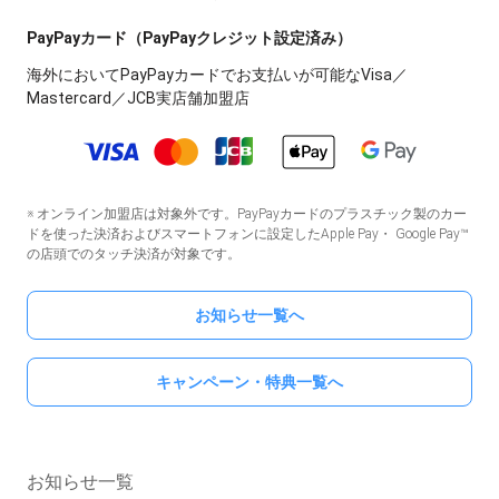
PayPayカード（PayPayクレジット設定済み）
海外においてPayPayカードでお支払いが可能なVisa／
Mastercard／JCB実店舗加盟店
※ オンライン加盟店は対象外です。PayPayカードのプラスチック製のカー
ドを使った決済およびスマートフォンに設定したApple Pay・ Google Pay™
の店頭でのタッチ決済が対象です。
お知らせ一覧へ
キャンペーン・特典一覧へ
お知らせ一覧