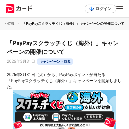
ログイン
ーン・特典
「PayPayスクラッチくじ（海外）」キャンペーンの開催について
「PayPayスクラッチくじ（海外）」キャン
ペーンの開催について
2026年3月31日
キャンペーン・特典
2026年3月31日（火）から、PayPayポイントが当たる
「PayPayスクラッチくじ（海外）」キャンペーンを開始しまし
た。