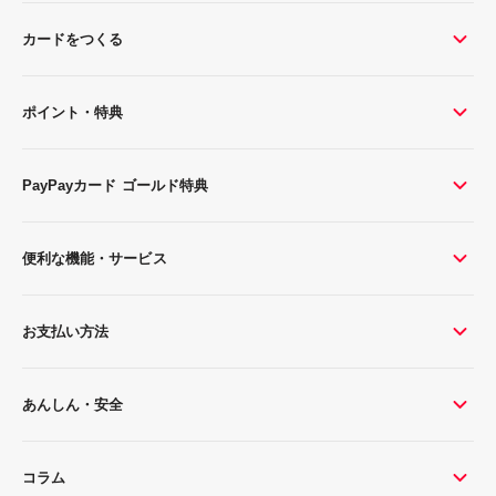
カードをつくる
ポイント・特典
PayPayカード ゴールド特典
便利な機能・サービス
お支払い方法
あんしん・安全
コラム