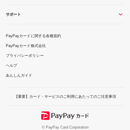
サポート
PayPayカードに関する各種規約
PayPayカード株式会社
プライバシーポリシー
ヘルプ
あんしんガイド
【重要】カード・サービスのご利用にあたってのご注意事項
© PayPay Card Corporation