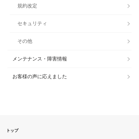
規約改定
セキュリティ
その他
メンテナンス・障害情報
お客様の声に応えました
トップ