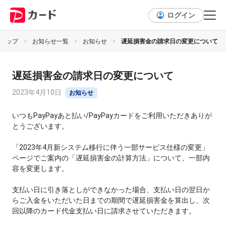
ログイン
トップ
お知らせ一覧
お知らせ
遅延損害金の請求日の変更について
遅延損害金の請求日の変更について
2023年4月10日
お知らせ
いつもPayPayあと払い/PayPayカードをご利用いただきありが
とうございます。
「2023年4月新システム移行に伴う一部サービス仕様の変更」
ページでご案内の「遅延損害金の計算方法」について、一部内
容を変更します。
支払い日に引き落としができなかった場合、支払い日の翌日か
らご入金をいただいた日までの期間で遅延損害金を算出し、次
回以降のカード代金支払い日に請求させていただきます。