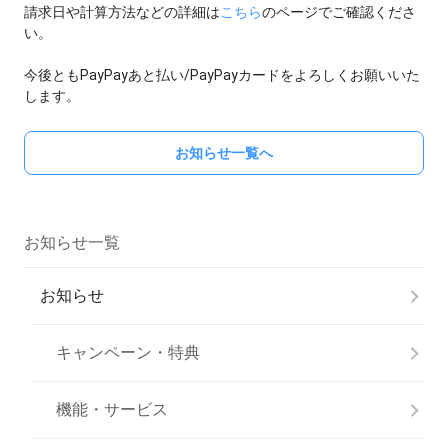
請求日や計算方法などの詳細は
こちら
のページでご確認くださ
い。
今後ともPayPayあと払い/PayPayカードをよろしくお願いいた
します。
お知らせ一覧へ
お知らせ一覧
お知らせ
キャンペーン・特典
機能・サービス