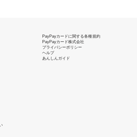
PayPayカードに関する各種規約
PayPayカード株式会社
プライバシーポリシー
ヘルプ
あんしんガイド
い