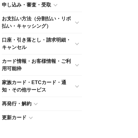
申し込み・審査・受取
お支払い方法（分割払い・リボ
払い・キャッシング）
口座・引き落とし・請求明細・
キャンセル
カード情報・お客様情報・ご利
用可能枠
家族カード・ETCカード・通
知・その他サービス
再発行・解約
更新カード