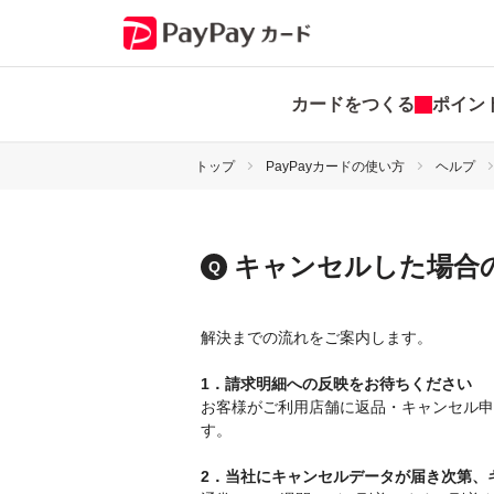
カードをつくる
ポイン
トップ
PayPayカードの使い方
ヘルプ
キャンセルした場合
解決までの流れをご案内します。
1．請求明細への反映をお待ちください
お客様がご利用店舗に返品・キャンセル申
す。
2．当社にキャンセルデータが届き次第、