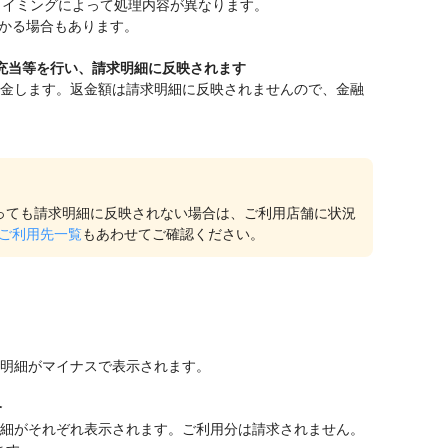
タイミングによって処理内容が異なります。
かかる場合もあります。
充当等を行い、請求明細に反映されます
金します。返金額は請求明細に反映されませんので、金融
っても請求明細に反映されない場合は、ご利用店舗に状況
ご利用先一覧
もあわせてご確認ください。
明細がマイナスで表示されます。
合
細がそれぞれ表示されます。ご利用分は請求されません。