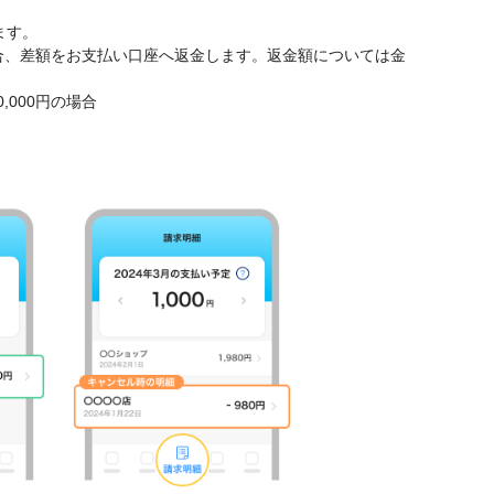
ます。
合、差額をお支払い口座へ返金します。返金額については金
,000円の場合