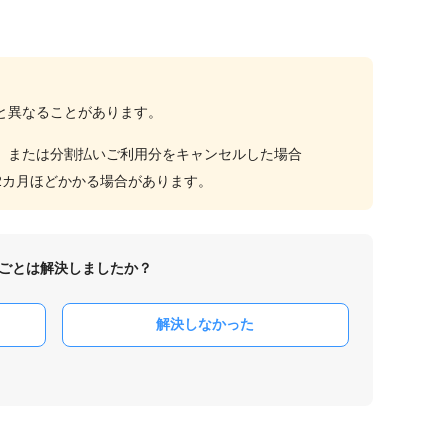
と異なることがあります。
、または分割払いご利用分をキャンセルした場合
2カ月ほどかかる場合があります。
ごとは解決しましたか？
解決しなかった