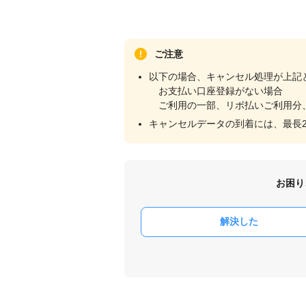
ご注意
以下の場合、キャンセル処理が上記
お支払い口座登録がない場合
ご利用の一部、リボ払いご利用分
キャンセルデータの到着には、最長
お困り
解決した