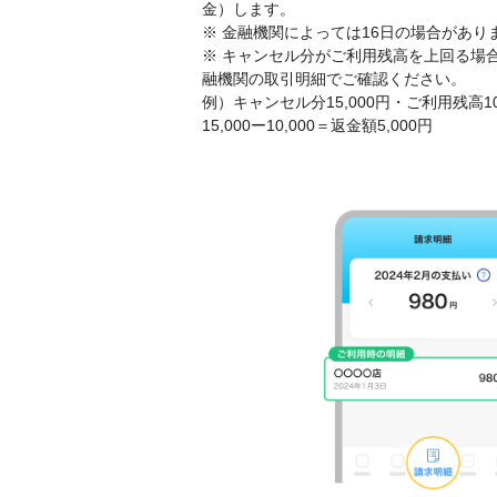
金）します。
※ 金融機関によっては16日の場合があり
※ キャンセル分がご利用残高を上回る場
融機関の取引明細でご確認ください。
例）キャンセル分15,000円・ご利用残高10
15,000ー10,000＝返金額5,000円