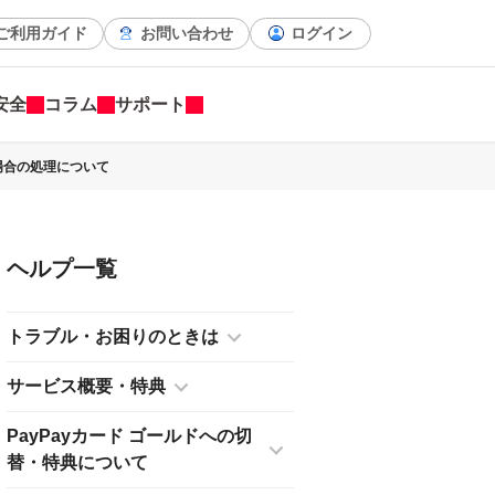
ご利用ガイド
お問い合わせ
ログイン
安全
コラム
サポート
場合の処理について
ヘルプ
トラブル・お困りのときは
サービス概要・特典
PayPayカード ゴールドへの切
替・特典について