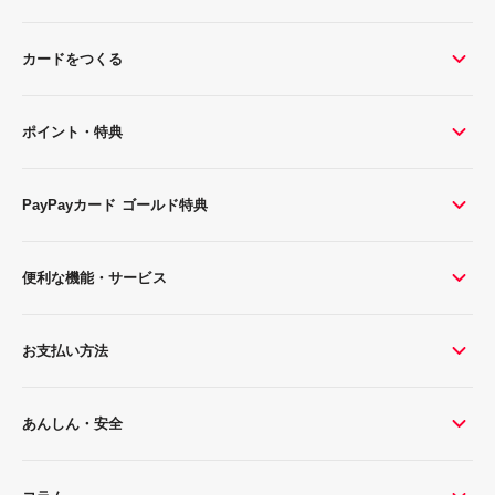
カードをつくる
ポイント・特典
PayPayカード ゴールド特典
便利な機能・サービス
お支払い方法
あんしん・安全