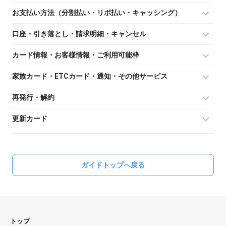
お支払い方法（分割払い・リボ払い・キャッシング）
口座・引き落とし・請求明細・キャンセル
カード情報・お客様情報・ご利用可能枠
家族カード・ETCカード・通知・その他サービス
再発行・解約
更新カード
ガイドトップへ戻る
トップ