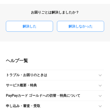
お困りごとは解決しましたか？
解決した
解決しなかった
ヘルプ
トラブル・お困りのときは
サービス概要・特典
PayPayカード ゴールドへの切替・特典について
申し込み・審査・受取