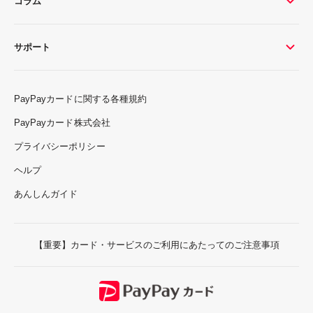
コラム
サポート
PayPayカードに関する各種規約
PayPayカード株式会社
プライバシーポリシー
ヘルプ
あんしんガイド
【重要】カード・サービスのご利用にあたってのご注意事項