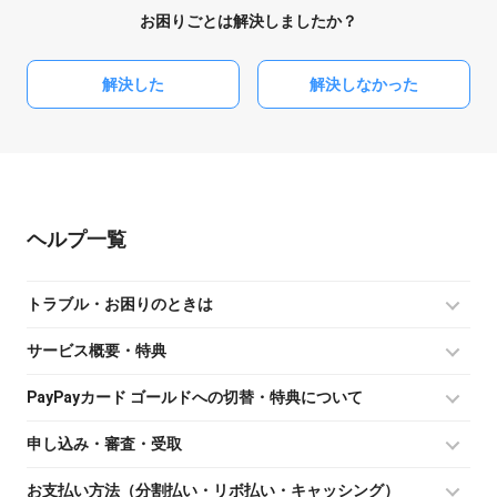
お困りごとは解決しましたか？
解決した
解決しなかった
ヘルプ
トラブル・お困りのときは
サービス概要・特典
PayPayカード ゴールドへの切替・特典について
申し込み・審査・受取
お支払い方法（分割払い・リボ払い・キャッシング）