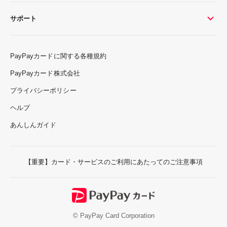
サポート
PayPayカードに関する各種規約
PayPayカード株式会社
プライバシーポリシー
ヘルプ
あんしんガイド
【重要】カード・サービスのご利用にあたってのご注意事項
© PayPay Card Corporation