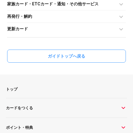
家族カード・ETCカード・通知・その他サービス
再発行・解約
更新カード
ガイドトップへ戻る
トップ
カードをつくる
ポイント・特典