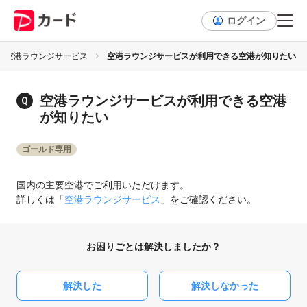
ログイン
空港ラウンジサービス
空港ラウンジサービスが利用できる空港が知りたい
空港ラウンジサービスが利用できる空港
が知りたい
ゴールド専用
国内の主要空港でご利用いただけます。
詳しくは「
空港ラウンジサービス
」をご確認ください。
お困りごとは解決しましたか？
解決した
解決しなかった