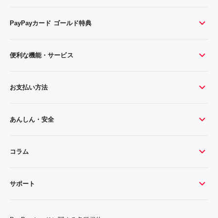
PayPayカード ゴールド特典
便利な機能・サービス
お支払い方法
あんしん・安全
コラム
サポート