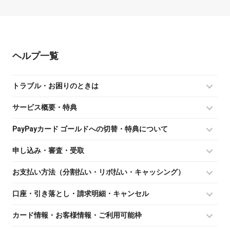
ヘルプ
トラブル・お困りのときは
サービス概要・特典
PayPayカード ゴールドへの切替・特典について
申し込み・審査・受取
お支払い方法（分割払い・リボ払い・キャッシング）
口座・引き落とし・請求明細・キャンセル
カード情報・お客様情報・ご利用可能枠