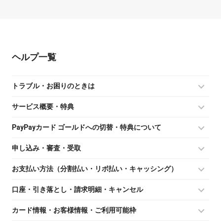
ヘルプ
トラブル・お困りのときは
サービス概要・特典
PayPayカード ゴールドへの切替・特典について
申し込み・審査・受取
お支払い方法（分割払い・リボ払い・キャッシング）
口座・引き落とし・請求明細・キャンセル
カード情報・お客様情報・ご利用可能枠