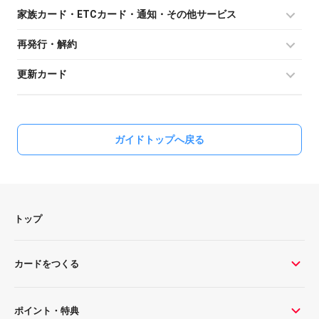
家族カード・ETCカード・通知・その他サービス
再発行・解約
更新カード
ガイドトップへ戻る
トップ
カードをつくる
ポイント・特典