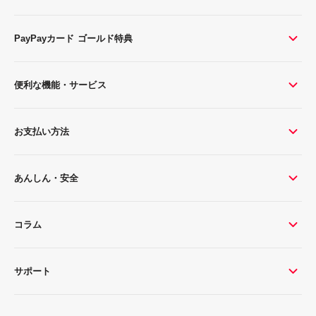
PayPayカード ゴールド特典
便利な機能・サービス
お支払い方法
あんしん・安全
コラム
サポート