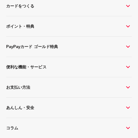
カードをつくる
ポイント・特典
PayPayカード ゴールド特典
便利な機能・サービス
お支払い方法
あんしん・安全
コラム