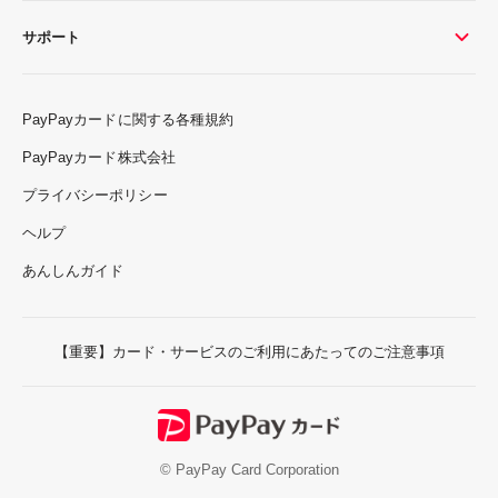
サポート
PayPayカードに関する各種規約
PayPayカード株式会社
プライバシーポリシー
ヘルプ
あんしんガイド
【重要】カード・サービスのご利用にあたってのご注意事項
© PayPay Card Corporation