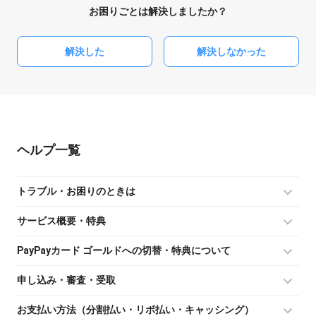
お困りごとは解決しましたか？
解決した
解決しなかった
ヘルプ
トラブル・お困りのときは
サービス概要・特典
PayPayカード ゴールドへの切替・特典について
申し込み・審査・受取
お支払い方法（分割払い・リボ払い・キャッシング）