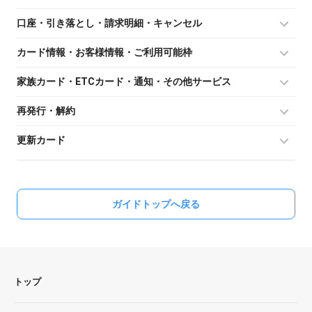
口座・引き落とし・請求明細・キャンセル
カード情報・お客様情報・ご利用可能枠
家族カード・ETCカード・通知・その他サービス
再発行・解約
更新カード
ガイドトップへ戻る
トップ