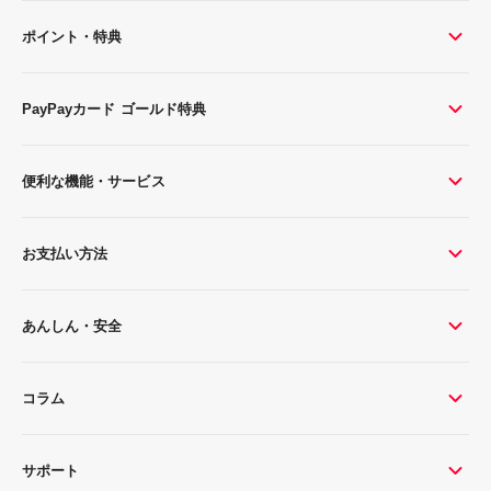
ポイント・特典
PayPayカード ゴールド特典
便利な機能・サービス
お支払い方法
あんしん・安全
コラム
サポート