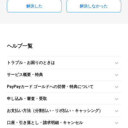
解決した
解決しなかった
ヘルプ
トラブル・お困りのときは
サービス概要・特典
PayPayカード ゴールドへの切替・特典について
申し込み・審査・受取
お支払い方法（分割払い・リボ払い・キャッシング）
口座・引き落とし・請求明細・キャンセル