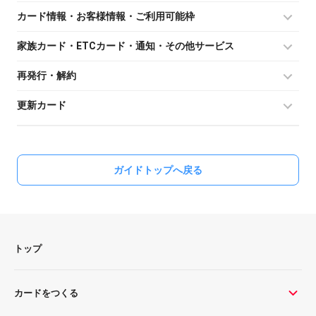
カード情報・お客様情報・ご利用可能枠
家族カード・ETCカード・通知・その他サービス
再発行・解約
更新カード
ガイドトップへ戻る
トップ
カードをつくる