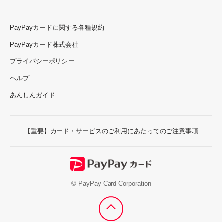
PayPayカードに関する各種規約
PayPayカード株式会社
プライバシーポリシー
ヘルプ
あんしんガイド
【重要】カード・サービスのご利用にあたってのご注意事項
© PayPay Card Corporation