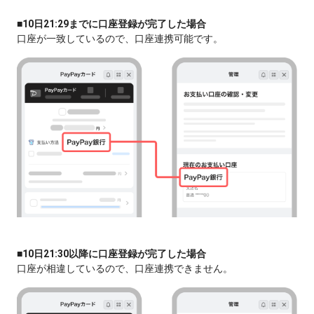
■10日21:29までに口座登録が完了した場合
口座が一致しているので、口座連携可能です。
■10日21:30以降に口座登録が完了した場合
口座が相違しているので、口座連携できません。