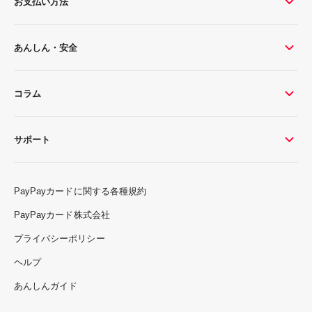
お支払い方法
あんしん・安全
コラム
サポート
PayPayカードに関する各種規約
PayPayカード株式会社
プライバシーポリシー
ヘルプ
あんしんガイド