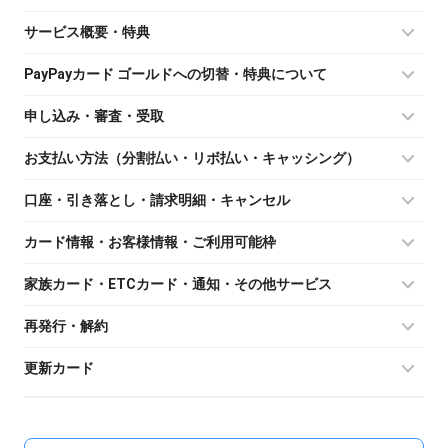
サービス概要・特典
PayPayカード ゴールドへの切替・特典について
申し込み・審査・受取
お支払い方法（分割払い・リボ払い・キャッシング）
口座・引き落とし・請求明細・キャンセル
カード情報・お客様情報・ご利用可能枠
家族カード・ETCカード・通知・その他サービス
再発行・解約
更新カード