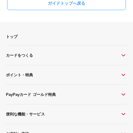
ガイドトップへ戻る
トップ
カードをつくる
ポイント・特典
PayPayカード ゴールド特典
便利な機能・サービス