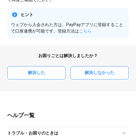
ヒント
ウェブから入会された方は、PayPayアプリに登録すること
で口座連携が可能です。登録方法は
こちら
お困りごとは解決しましたか？
解決した
解決しなかった
ヘルプ
トラブル・お困りのときは