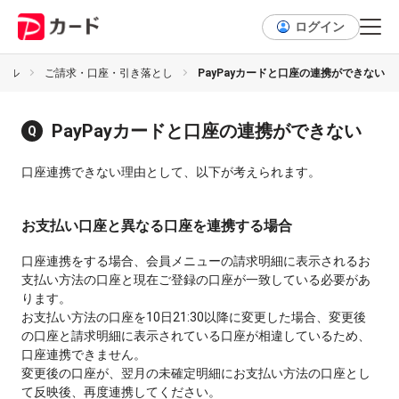
ログイン
セル
ご請求・口座・引き落とし
PayPayカードと口座の連携ができない
PayPayカードと口座の連携ができない
口座連携できない理由として、以下が考えられます。
お支払い口座と異なる口座を連携する場合
口座連携をする場合、会員メニューの請求明細に表示されるお
支払い方法の口座と現在ご登録の口座が一致している必要があ
ります。
お支払い方法の口座を10日21:30以降に変更した場合、変更後
の口座と請求明細に表示されている口座が相違しているため、
口座連携できません。
変更後の口座が、翌月の未確定明細にお支払い方法の口座とし
て反映後、再度連携してください。