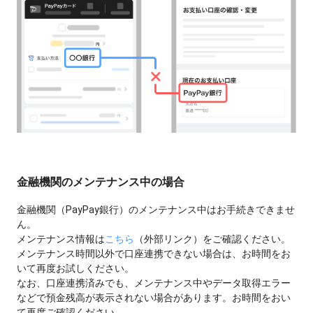
金融機関のメンテナンス中の場合
金融機関（PayPay銀行）のメンテナンス中はお手続きできませ
ん。
メンテナンス情報は
こちら
（外部リンク）をご確認ください。
メンテナンス時間以外で口座連携できない場合は、お時間をお
いて再度お試しください。
なお、口座連携済みでも、メンテナンス中やデータ取得エラー
などで預金残高が表示されない場合があります。お時間をおい
て再度ご確認ください。