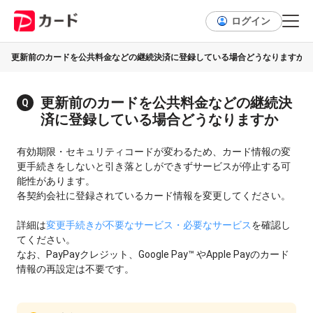
ログイン
更新前のカードを公共料金などの継続決済に登録している場合どうなりますか
更新前のカードを公共料金などの継続決
済に登録している場合どうなりますか
有効期限・セキュリティコードが変わるため、カード情報の変
更手続きをしないと引き落としができずサービスが停止する可
能性があります。
各契約会社に登録されているカード情報を変更してください。
詳細は
変更手続きが不要なサービス・必要なサービス
を確認し
てください。
なお、PayPayクレジット、Google Pay™ やApple Payのカード
情報の再設定は不要です。