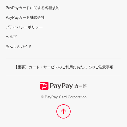
PayPayカードに関する各種規約
PayPayカード株式会社
プライバシーポリシー
ヘルプ
あんしんガイド
【重要】カード・サービスのご利用にあたってのご注意事項
© PayPay Card Corporation