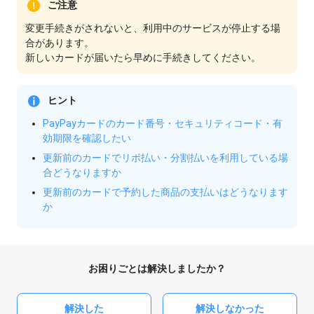
ご注意
変更手続きがされないと、利用中のサービスが停止する場
合があります。
新しいカードが届いたら早めに手続きしてください。
ヒント
PayPayカードのカード番号・セキュリティコード・有
効期限を確認したい
更新前のカードでリボ払い・分割払いを利用している場
合どうなりますか
更新前のカードで予約した商品の支払いはどうなります
か
お困りごとは解決しましたか？
解決した
解決しなかった