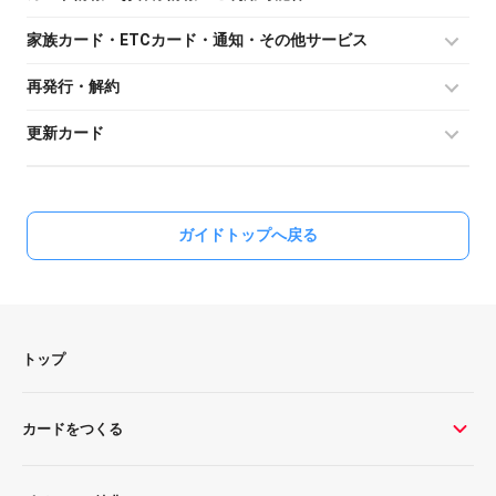
家族カード・ETCカード・通知・その他サービス
再発行・解約
更新カード
ガイドトップへ戻る
トップ
カードをつくる