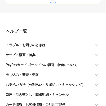
ヘルプ
トラブル・お困りのときは
サービス概要・特典
PayPayカード ゴールドへの切替・特典について
申し込み・審査・受取
お支払い方法（分割払い・リボ払い・キャッシング）
口座・引き落とし・請求明細・キャンセル
カード情報・お客様情報・ご利用可能枠