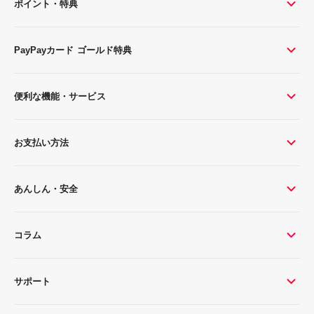
ポイント・特典
PayPayカード ゴールド特典
便利な機能・サービス
お支払い方法
あんしん・安全
コラム
サポート