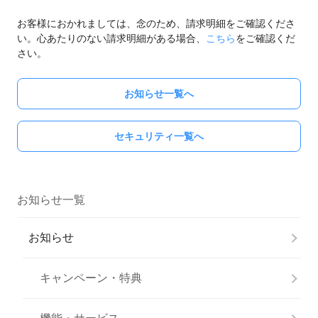
お客様におかれましては、念のため、請求明細をご確認くださ
い。心あたりのない請求明細がある場合、
こちら
をご確認くだ
さい。
お知らせ一覧へ
セキュリティ一覧へ
お知らせ一覧
お知らせ
キャンペーン・特典