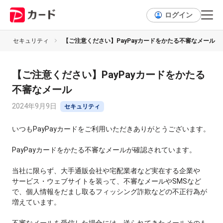
ログイン
セキュリティ
【ご注意ください】PayPayカードをかたる不審なメール
【ご注意ください】PayPayカードをかたる
不審なメール
2024年9月9日
セキュリティ
いつもPayPayカードをご利用いただきありがとうございます。
PayPayカードをかたる不審なメールが確認されています。
当社に限らず、大手通販会社や宅配業者など実在する企業や
サービス・ウェブサイトを装って、不審なメールやSMSなど
で、個人情報をだまし取るフィッシング詐欺などの不正行為が
増えています。