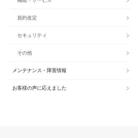
機能・サービス
規約改定
セキュリティ
その他
メンテナンス・障害情報
お客様の声に応えました