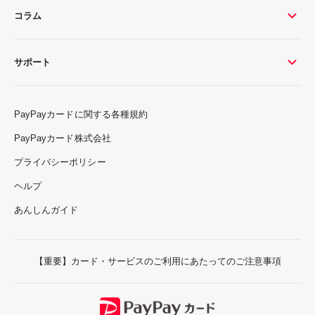
コラム
サポート
PayPayカードに関する各種規約
PayPayカード株式会社
プライバシーポリシー
ヘルプ
あんしんガイド
【重要】カード・サービスのご利用にあたってのご注意事項