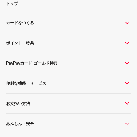
トップ
カードをつくる
ポイント・特典
PayPayカード ゴールド特典
便利な機能・サービス
お支払い方法
あんしん・安全