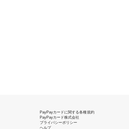
PayPayカードに関する各種規約
PayPayカード株式会社
プライバシーポリシー
ヘルプ