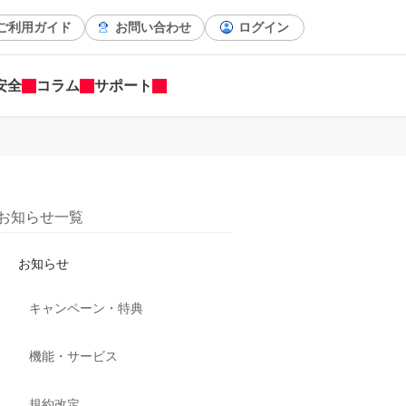
ご利用ガイド
お問い合わせ
ログイン
安全
コラム
サポート
お知らせ一覧
お知らせ
キャンペーン・特典
機能・サービス
規約改定