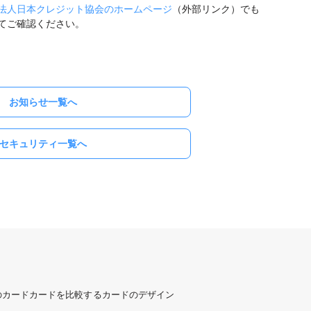
法人日本クレジット協会のホームページ
（外部リンク）でも
てご確認ください。
お知らせ一覧へ
セキュリティ一覧へ
のカード
カードを比較する
カードのデザイン