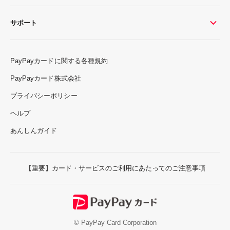
サポート
PayPayカードに関する各種規約
PayPayカード株式会社
プライバシーポリシー
ヘルプ
あんしんガイド
【重要】カード・サービスのご利用にあたってのご注意事項
© PayPay Card Corporation