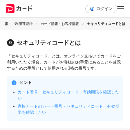
ログイン
様情報・ご利用可能枠
カード情報・お客様情報
セキュリティコードとは
セキュリティコードとは
「セキュリティコード」とは、オンライン支払いでカードをご
利用いただく場合、カードがお客様のお手元にあることを確認
するための手段として使用される3桁の番号です。
ヒント
カード番号・セキュリティコード・有効期限を確認した
い
家族カードのカード番号・セキュリティコード・有効期
限を確認したい