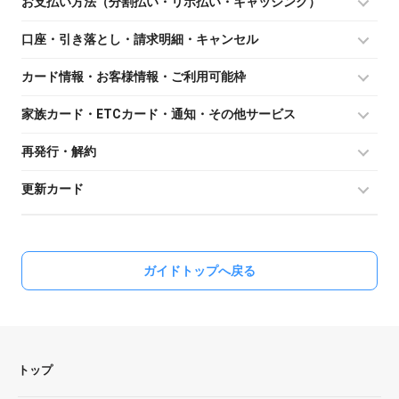
お支払い方法（分割払い・リボ払い・キャッシング）
口座・引き落とし・請求明細・キャンセル
カード情報・お客様情報・ご利用可能枠
家族カード・ETCカード・通知・その他サービス
再発行・解約
更新カード
ガイドトップへ戻る
トップ