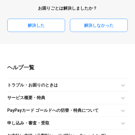
お困りごとは解決しましたか？
解決した
解決しなかった
ヘルプ
トラブル・お困りのときは
サービス概要・特典
PayPayカード ゴールドへの切替・特典について
申し込み・審査・受取