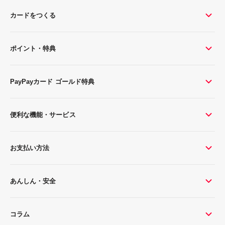
カードをつくる
ポイント・特典
PayPayカード ゴールド特典
便利な機能・サービス
お支払い方法
あんしん・安全
コラム