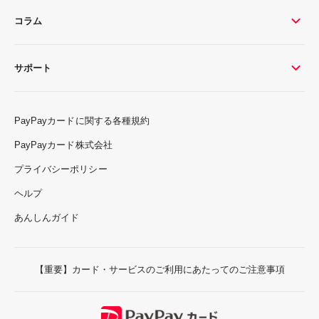
コラム
サポート
PayPayカードに関する各種規約
PayPayカード株式会社
プライバシーポリシー
ヘルプ
あんしんガイド
【重要】カード・サービスのご利用にあたってのご注意事項