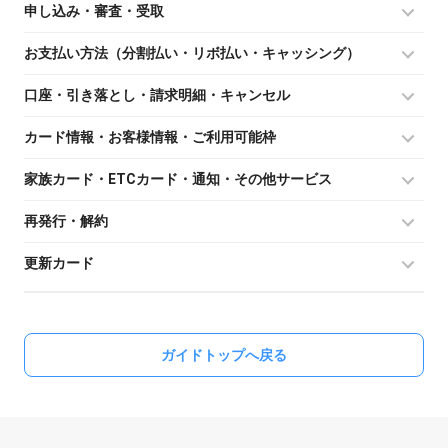
申し込み・審査・受取
お支払い方法（分割払い・リボ払い・キャッシング）
口座・引き落とし・請求明細・キャンセル
カード情報・お客様情報・ご利用可能枠
家族カード・ETCカード・通知・その他サービス
再発行・解約
更新カード
ガイドトップへ戻る