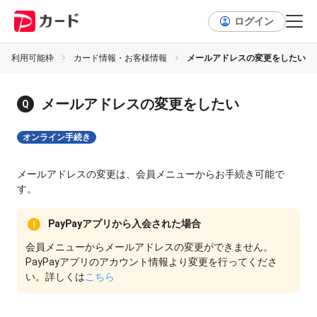
ログイン
・ご利用可能枠
カード情報・お客様情報
メールアドレスの変更をしたい
メールアドレスの変更をしたい
オンライン手続き
メールアドレスの変更は、会員メニューからお手続き可能で
す。
PayPayアプリから入会された場合
会員メニューからメールアドレスの変更ができません。
PayPayアプリのアカウント情報より変更を行ってくださ
い。詳しくは
こちら