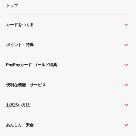
トップ
カードをつくる
ポイント・特典
PayPayカード ゴールド特典
便利な機能・サービス
お支払い方法
あんしん・安全