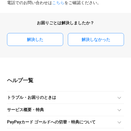
電話でのお問い合わせは
こちら
をご確認ください。
お困りごとは解決しましたか？
解決した
解決しなかった
ヘルプ
トラブル・お困りのときは
サービス概要・特典
PayPayカード ゴールドへの切替・特典について