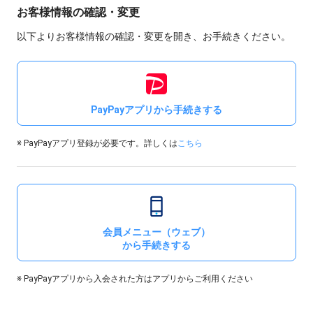
お客様情報の確認・変更
以下よりお客様情報の確認・変更を開き、お手続きください。
PayPayアプリから手続きする
※ PayPayアプリ登録が必要です。詳しくは
こちら
会員メニュー（ウェブ）
から手続きする
※ PayPayアプリから入会された方はアプリからご利用ください