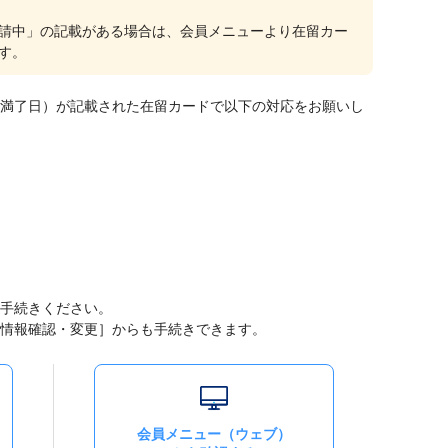
請中」の記載がある場合は、会員メニューより在留カー
す。
満了日）が記載された在留カードで以下の対応をお願いし
手続きください。
情報確認・変更］からも手続きできます。
会員メニュー（ウェブ）