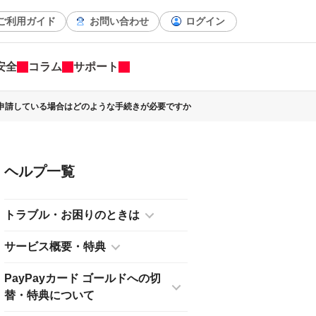
ご利用ガイド
お問い合わせ
ログイン
安全
コラム
サポート
申請している場合はどのような手続きが必要ですか
ヘルプ
トラブル・お困りのときは
サービス概要・特典
PayPayカード ゴールドへの切
替・特典について