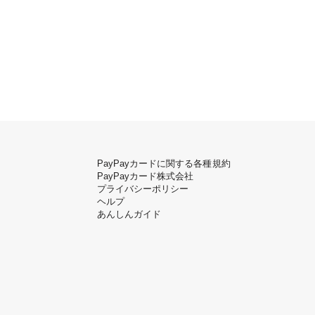
PayPayカードに関する各種規約
PayPayカード株式会社
プライバシーポリシー
ヘルプ
あんしんガイド