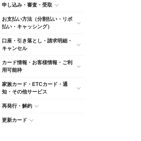
申し込み・審査・受取
お支払い方法（分割払い・リボ
払い・キャッシング）
口座・引き落とし・請求明細・
キャンセル
カード情報・お客様情報・ご利
用可能枠
家族カード・ETCカード・通
知・その他サービス
再発行・解約
更新カード