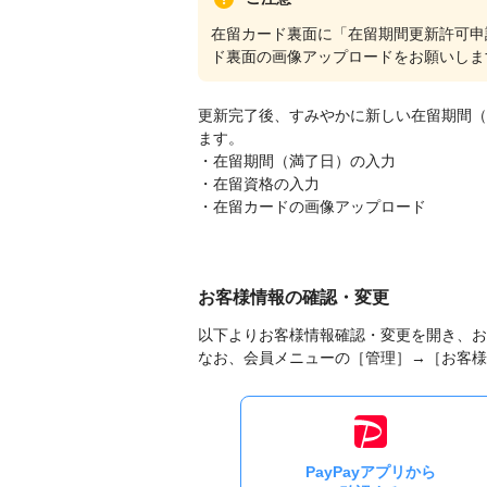
在留カード裏面に「在留期間更新許可申
ド裏面の画像アップロードをお願いしま
更新完了後、すみやかに新しい在留期間（
ます。
・在留期間（満了日）の入力
・在留資格の入力
・在留カードの画像アップロード
お客様情報の確認・変更
以下よりお客様情報確認・変更を開き、お
なお、会員メニューの［管理］→［お客様
PayPayアプリから