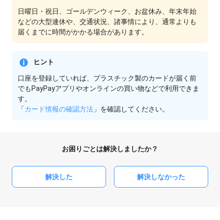
日曜日・祝日、ゴールデンウィーク、お盆休み、年末年始
などの大型連休や、交通状況、諸事情により、通常よりも
届くまでに時間がかかる場合があります。
ヒント
口座を登録していれば、プラスチック製のカードが届く前
でもPayPayアプリやオンラインの買い物などで利用できま
す。
「
カード情報の確認方法
」を確認してください。
お困りごとは解決しましたか？
解決した
解決しなかった