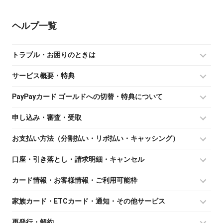
ヘルプ
トラブル・お困りのときは
サービス概要・特典
PayPayカード ゴールドへの切替・特典について
申し込み・審査・受取
お支払い方法（分割払い・リボ払い・キャッシング）
口座・引き落とし・請求明細・キャンセル
カード情報・お客様情報・ご利用可能枠
家族カード・ETCカード・通知・その他サービス
再発行・解約