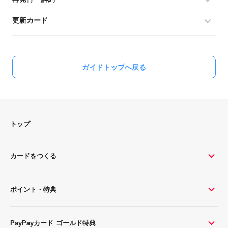
更新カード
ガイドトップへ戻る
トップ
カードをつくる
ポイント・特典
PayPayカード ゴールド特典