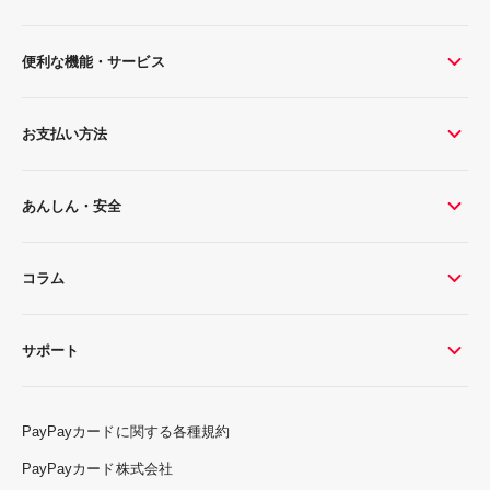
便利な機能・サービス
お支払い方法
あんしん・安全
コラム
サポート
PayPayカードに関する各種規約
PayPayカード株式会社