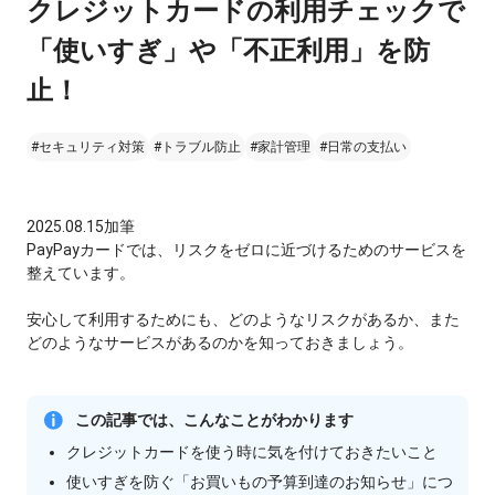
クレジットカードの利用チェックで
「使いすぎ」や「不正利用」を防
止！
#セキュリティ対策
#トラブル防止
#家計管理
#日常の支払い
2025.08.15加筆
PayPayカードでは、リスクをゼロに近づけるためのサービスを
整えています。
安心して利用するためにも、どのようなリスクがあるか、また
どのようなサービスがあるのかを知っておきましょう。
この記事では、こんなことがわかります
クレジットカードを使う時に気を付けておきたいこと
使いすぎを防ぐ「お買いもの予算到達のお知らせ」につ