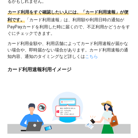
るかもしれません。
カード利用をすぐ確認したい人には、「カード利用速報」が便
利です。
「カード利用速報」は、利用額や利用日時の通知が
PayPayカードを利用した時に届くので、不正利用かどうかをす
ぐにチェックできます。
カード利用金額や、利用店舗によってカード利用速報が届かな
い場合や、即時届かない場合があります。カード利用速報の通
知内容、通知のタイミングなど詳しくは
こちら
カード利用速報利用イメージ