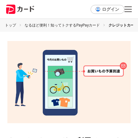
ログイン
トップ
なるほど便利！知ってトクするPayPayカード
クレジットカード