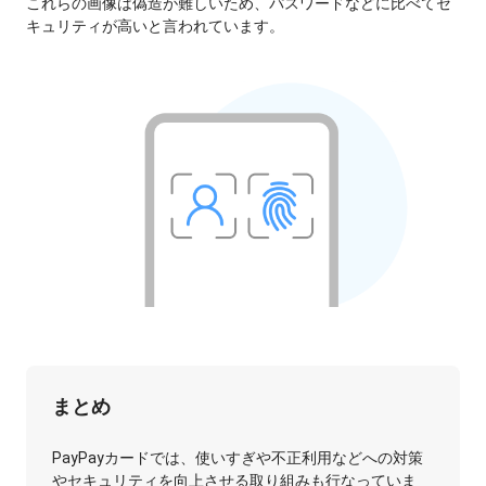
これらの画像は偽造が難しいため、パスワードなどに比べてセ
キュリティが高いと言われています。
まとめ
PayPayカードでは、使いすぎや不正利用などへの対策
やセキュリティを向上させる取り組みも行なっていま