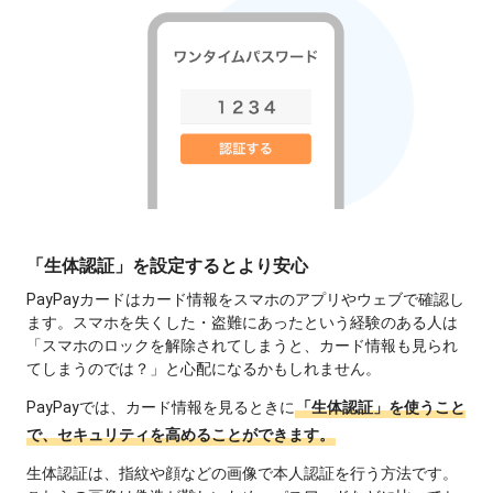
「生体認証」を設定するとより安心
PayPayカードはカード情報をスマホのアプリやウェブで確認し
ます。スマホを失くした・盗難にあったという経験のある人は
「スマホのロックを解除されてしまうと、カード情報も見られ
てしまうのでは？」と心配になるかもしれません。
PayPayでは、カード情報を見るときに
「生体認証」を使うこと
で、セキュリティを高めることができます。
生体認証は、指紋や顔などの画像で本人認証を行う方法です。