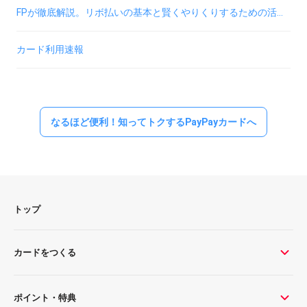
FPが徹底解説。リボ払いの基本と賢くやりくりするための活用術
カード利用速報
なるほど便利！知ってトクするPayPayカードへ
トップ
カードをつくる
ポイント・特典