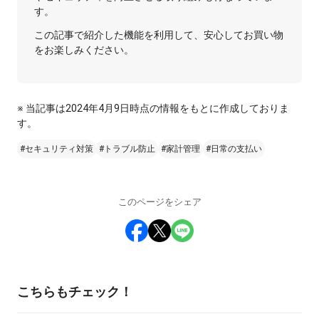
す。
この記事で紹介した機能を利用して、安心してお買い物
をお楽しみください。
※ 当記事は2024年4月9日時点の情報をもとに作成しておりま
す。
#セキュリティ対策
#トラブル防止
#家計管理
#日常の支払い
このページをシェア
こちらもチェック！