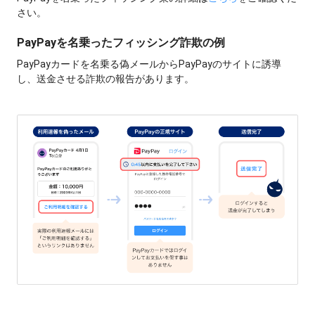
さい。
PayPayを名乗ったフィッシング詐欺の例
PayPayカードを名乗る偽メールからPayPayのサイトに誘導
し、送金させる詐欺の報告があります。