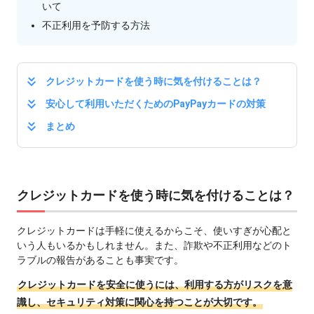
いて
不正利用を予防する方法
クレジットカードを使う時に気を付けることは？
安心して利用いただくためのPayPayカードの対策
まとめ
クレジットカードを使う時に気を付けることは？
クレジットカードは手軽に使えるからこそ、使いすぎが心配と
いう人もいるかもしれません。また、詐欺や不正利用などのト
ラブルの報告があることも事実です。
クレジットカードを安全に使うには、利用する方がリスクを意
識し、セキュリティ対策に関心を持つことが大切です。