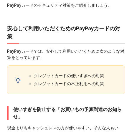
PayPayカードのセキュリティ対策をご紹介しましょう。
安心して利用いただくためのPayPayカードの対
策
PayPayカードでは、安心して利用いただくために次のような対
策をとっています。
クレジットカードの使いすぎへの対策
クレジットカードの不正利用への対策
使いすぎを防止する「お買いもの予算到達のお知ら
せ」
現金よりもキャッシュレスの方が使いやすい、そんな人もい