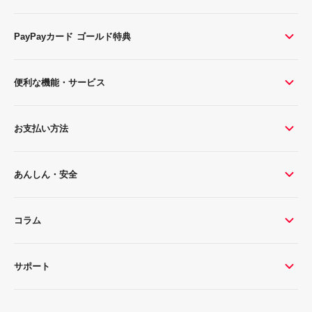
PayPayカード ゴールド特典
便利な機能・サービス
お支払い方法
あんしん・安全
コラム
サポート