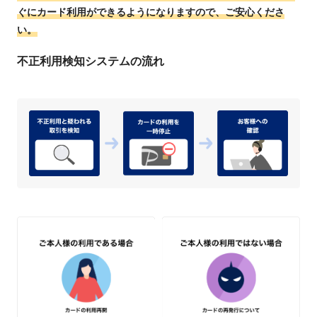
ぐにカード利用ができるようになりますので、ご安心くださ
い。
不正利用検知システムの流れ