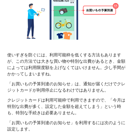
使いすぎを防ぐには、利用可能枠を低くする方法もあります
が、この方法では大きな買い物や特別な出費があるとき、金額
によっては利用限度額を上げなくてはいけません。少し手間が
かかってしまいますね。
「お買いもの予算到達のお知らせ」は、通知が届くだけでクレ
ジットカードが利用停止になるわけではありません。
クレジットカードは利用可能枠で利用できますので、「今月は
特別な出費が多く、設定した金額を超えてしまう」という時
も、特別な手続きは必要ありません。
「お買いもの予算到達のお知らせ」を利用するには次のように
設定します。