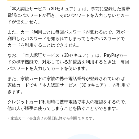
「本人認証サービス（3Dセキュア）」は、事前に登録した携帯
電話にパスワードが届き、そのパスワードを入力しないとカー
ドが使えません。
また、カード利用ごとに毎回パスワードが変わるので、万が一
利用したパスワードを知られてしまってもそのパスワードで
カードを利用することはできません。
なお、「本人認証サービス（3Dセキュア）」は、PayPayカー
ドの標準機能で、対応している加盟店を利用するときは、毎回
パスワードを入力してカードを使います。
また、家族カードに家族の携帯電話番号が登録されていれば、
家族カードでも「本人認証サービス（3Dセキュア）」が利用で
きます。
クレジットカード利用時に携帯電話で本人の確認をするので、
他の人が勝手に使ってしまうことを防ぐことができます。
※ 家族カード審査完了の翌日以降から利用できます。