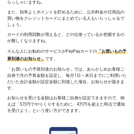
らっしゃいますね。
また、効率よくポイントを貯めるために、公共料金や日用品の
買い物をクレジットカードにまとめている人もいらっしゃるで
しょう。
カードの利用回数が増えると、どの位使っているか把握するの
が難しくなりますね。
そんな人にお勧めのサービスがPayPayカードの
「お買いもの予
算到達のお知らせ」
です。
「お買いもの予算到達のお知らせ」では、あらかじめお客様ご
自身で月の予算金額を設定し、毎月1日～末日までにご利用いた
だいた合計金額が設定金額に到達した場合、お知らせが届きま
す。
お知らせを受ける金額はお客様ご自身が設定できますので、例
えば「5万円でやりくりするために、4万円を超えた時点で通知
を受けよう」という使い方ができます。