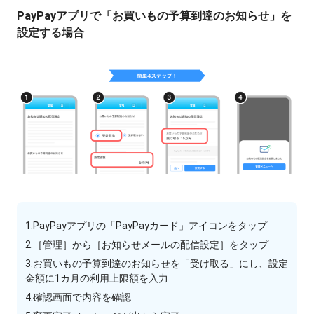
PayPayアプリで「お買いもの予算到達のお知らせ」を
設定する場合
1.PayPayアプリの「PayPayカード」アイコンをタップ
2.［管理］から［お知らせメールの配信設定］をタップ
3.お買いもの予算到達のお知らせを「受け取る」にし、設定
金額に1カ月の利用上限額を入力
4.確認画面で内容を確認