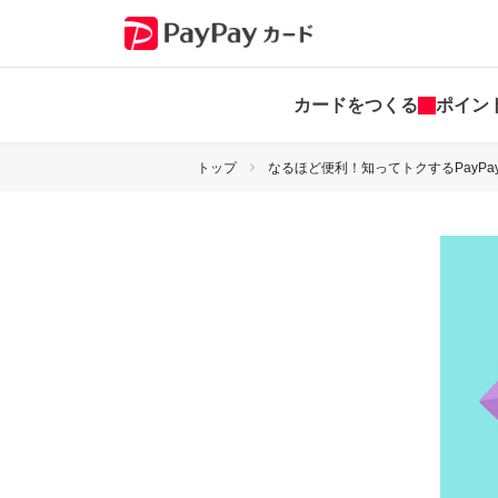
カードをつくる
ポイン
トップ
なるほど便利！知ってトクするPayPa