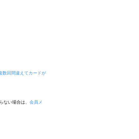
複数回間違えてカードが
らない場合は、
会員メ