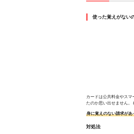
使った覚えがない
カードは公共料金やスマ
たのか思い出せません。も
身に覚えのない請求があ
対処法