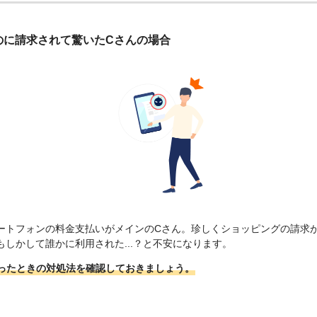
のに請求されて驚いたCさんの場合
ートフォンの料金支払いがメインのCさん。珍しくショッピングの請求
しかして誰かに利用された...？と不安になります。
ったときの対処法を確認しておきましょう。