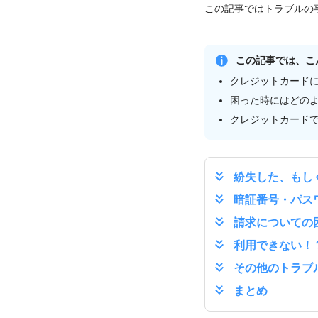
この記事ではトラブルの
この記事では、こ
クレジットカード
困った時にはどの
クレジットカード
紛失した、もし
暗証番号・パス
請求についての
利用できない！
その他のトラブ
まとめ