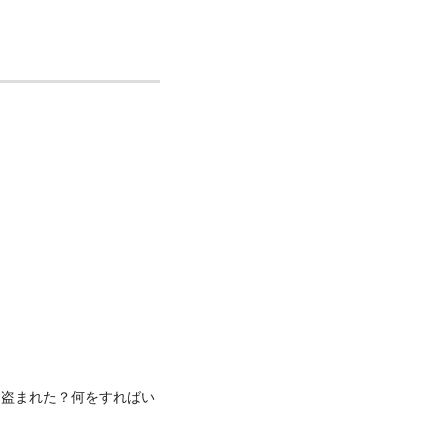
？盗まれた？何をすればい