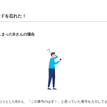
ードを忘れた！
しまったBさんの場合
おうとしたBさん、「この番号のはず！」と思っていた番号を入力して