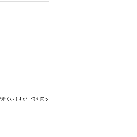
が来ていますが、何を買っ