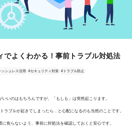
ィでよくわかる！事前トラブル対処法
ャッシュレス活用
#セキュリティ対策
#トラブル防止
がいいのはもちろんですが、「もしも」は突然起こります。
時にトラブルが起きてしまったら…と心配になるのも当然のことです。
際に焦らないよう、事前に対処法を確認しておくと安心です。