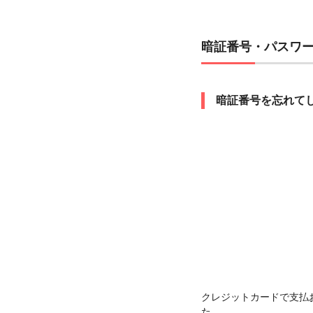
暗証番号・パスワ
暗証番号を忘れて
クレジットカードで支払
た。