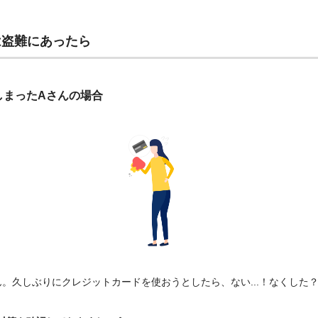
は盗難にあったら
しまったAさんの場合
ん。久しぶりにクレジットカードを使おうとしたら、ない...！なくした