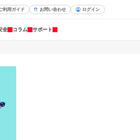
ご利用ガイド
お問い合わせ
ログイン
安全
コラム
サポート