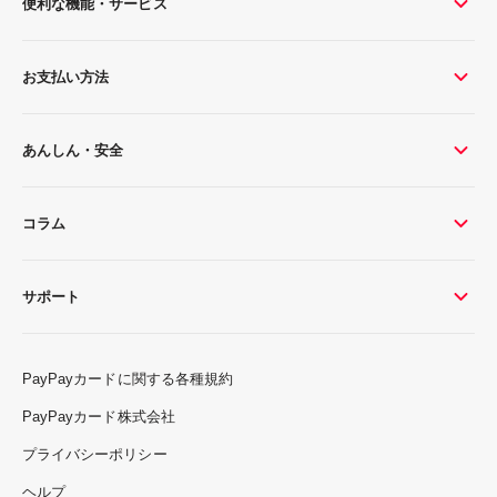
便利な機能・サービス
お支払い方法
あんしん・安全
コラム
サポート
PayPayカードに関する各種規約
PayPayカード株式会社
プライバシーポリシー
ヘルプ