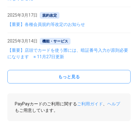
2025年3月17日
規約改定
【重要】各種会員規約等改定のお知らせ
2025年3月14日
機能・サービス
【重要】店頭でカードを使う際には、暗証番号入力が原則必要
になります ※ 11月27日更新
もっと見る
PayPayカードのご利用に関する
ご利用ガイド
、
ヘルプ
もご用意しています。