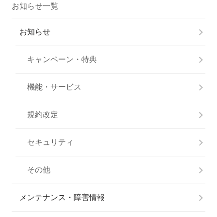
お知らせ一覧
お知らせ
キャンペーン・特典
機能・サービス
規約改定
セキュリティ
その他
メンテナンス・障害情報