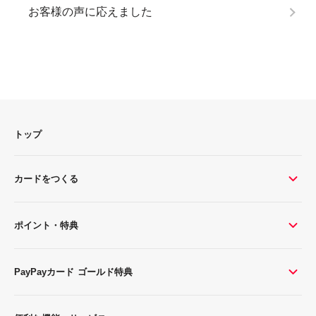
お客様の声に応えました
トップ
カードをつくる
ポイント・特典
PayPayカード ゴールド特典