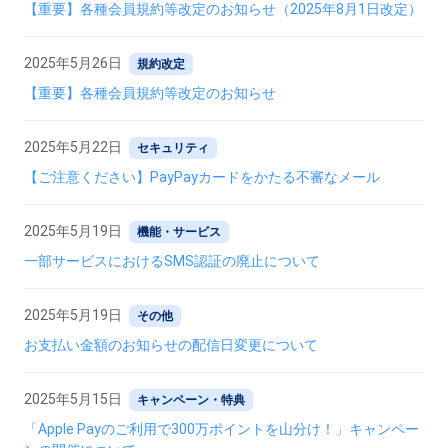
【重要】各種会員規約等改定のお知らせ（2025年8月1日改定）
2025年5月26日
規約改定
【重要】各種会員規約等改定のお知らせ
2025年5月22日
セキュリティ
【ご注意ください】PayPayカードをかたる不審なメール
2025年5月19日
機能・サービス
一部サービスにおけるSMS認証の廃止について
2025年5月19日
その他
お支払い金額のお知らせの配信日変更について
2025年5月15日
キャンペーン・特典
「Apple Payのご利用で300万ポイントを山分け！」キャンペー