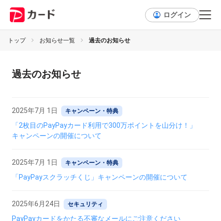
ログイン
トップ
お知らせ一覧
過去のお知らせ
過去のお知らせ
2025年7月 1日
キャンペーン・特典
「2枚目のPayPayカード利用で300万ポイントを山分け！」
キャンペーンの開催について
2025年7月 1日
キャンペーン・特典
「PayPayスクラッチくじ」キャンペーンの開催について
2025年6月24日
セキュリティ
PayPayカードをかたる不審なメールにご注意ください