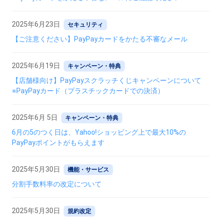
2025年6月23日
セキュリティ
【ご注意ください】PayPayカードをかたる不審なメール
2025年6月19日
キャンペーン・特典
【店舗様向け】PayPayスクラッチくじキャンペーンについて
※PayPayカード（プラスチックカードでの決済）
2025年6月 5日
キャンペーン・特典
6月の5のつく日は、Yahoo!ショッピング上で最大10%の
PayPayポイントがもらえます
2025年5月30日
機能・サービス
分割手数料率の改定について
2025年5月30日
規約改定