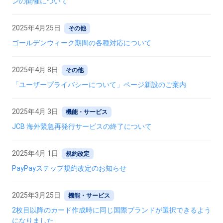
ンの開催について
2025年4月25日
その他
ゴールデンウィーク期間の各種対応について
2025年4月 8日
その他
「ユーザープライバシーについて」ページ新設のご案内
2025年4月 3日
機能・サービス
JCB 海外緊急再発行サービスの終了について
2025年4月 1日
規約改定
PayPayステップ規約改定のお知らせ
2025年3月25日
機能・サービス
2枚目以降のカード作成時に同じ国際ブランドが選択できるよう
になりました